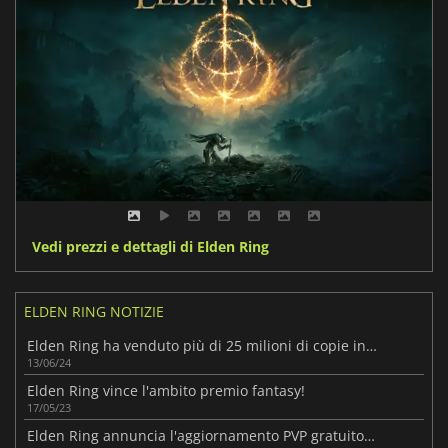
Vedi prezzi e dettagli di Elden Ring
ELDEN RING NOTIZIE
Elden Ring ha venduto più di 25 milioni di copie in tutto il mondo
13/06/24
Elden Ring vince l'ambito premio fantasy!
17/05/23
Elden Ring annuncia l'aggiornamento PVP gratuito Colosseum!