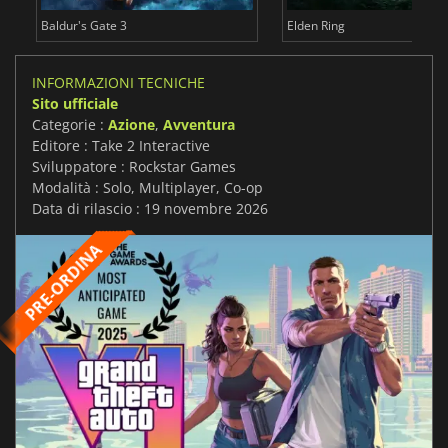
Baldur's Gate 3
Elden Ring
INFORMAZIONI TECNICHE
Sito ufficiale
Categorie :
Azione
,
Avventura
Editore : Take 2 Interactive
Sviluppatore : Rockstar Games
Modalità : Solo, Multiplayer, Co-op
Data di rilascio : 19 novembre 2026