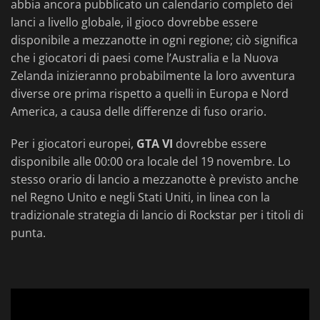
abbia ancora pubblicato un calendario completo dei
lanci a livello globale, il gioco dovrebbe essere
disponibile a mezzanotte in ogni regione; ciò significa
che i giocatori di paesi come l’Australia e la Nuova
Zelanda inizieranno probabilmente la loro avventura
diverse ore prima rispetto a quelli in Europa e Nord
America, a causa delle differenze di fuso orario.
Per i giocatori europei,
GTA VI
dovrebbe essere
disponibile alle 00:00 ora locale del 19 novembre. Lo
stesso orario di lancio a mezzanotte è previsto anche
nel Regno Unito e negli Stati Uniti, in linea con la
tradizionale strategia di lancio di Rockstar per i titoli di
punta.