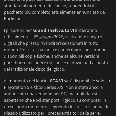
standard al momento del lancio, rendendola il
pacchetto più completo attualmente annunciato da
Rockstar.
I preordini per
Grand Theft Auto VI
inizieranno
ufficialmente il 25 giugno 2026, sia tramite i negozi
digitali che presso rivenditori selezionati in tutto il
mondo. Rockstar ha inoltre confermato che saranno
disponibili copie fisiche, anche se alcune versioni
potrebbero includere un codice di download al posto
del tradizionale disco del gioco.
Al momento del lancio,
GTA VI
sarà disponibile solo su
PlayStation 5 e Xbox Series X/S. Non è stata ancora
annunciata una versione per PC, ma molti fan si
aspettano che Rockstar porti il gioco su computer in
un secondo momento, seguendo lo stesso schema di
rilascio utilizzato per i precedenti titoli della serie.