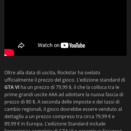
Oltre alla data di uscita, Rockstar ha svelato
ufficialmente il prezzo del gioco. L’edizione standard di
GTA VI
ha un prezzo di 79,99 $, il che la colloca tra le
prime grandi uscite AAA ad adottare la nuova fascia di
prezzo di 80 $. A seconda delle imposte e dei tassi di
cambio regionali, il gioco dovrebbe essere venduto al
dettaglio a un prezzo compreso tra circa 79,99 € e
89,99 € in Europa. L’edizione Standard include