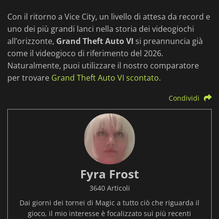
Con il ritorno a Vice City, un livello di attesa da record e
uno dei più grandi lanci nella storia dei videogiochi
all’orizzonte,
Grand Theft Auto VI
si preannuncia già
come il videogioco di riferimento del 2026.
Naturalmente, puoi utilizzare il nostro comparatore
per trovare
Grand Theft Auto VI scontato
.
Condividi
Fyra Frost
3640 Articoli
Dai giorni dei tornei di Magic a tutto ciò che riguarda il
gioco, il mio interesse è focalizzato sui più recenti