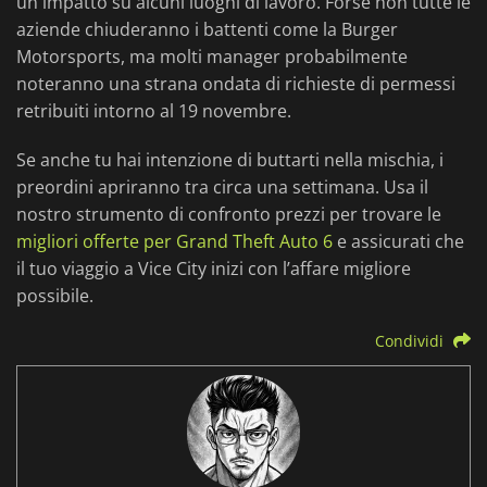
un impatto su alcuni luoghi di lavoro. Forse non tutte le
aziende chiuderanno i battenti come la Burger
Motorsports, ma molti manager probabilmente
noteranno una strana ondata di richieste di permessi
retribuiti intorno al 19 novembre.
Se anche tu hai intenzione di buttarti nella mischia, i
preordini apriranno tra circa una settimana. Usa il
nostro strumento di confronto prezzi per trovare le
migliori offerte per Grand Theft Auto 6
e assicurati che
il tuo viaggio a Vice City inizi con l’affare migliore
possibile.
Condividi