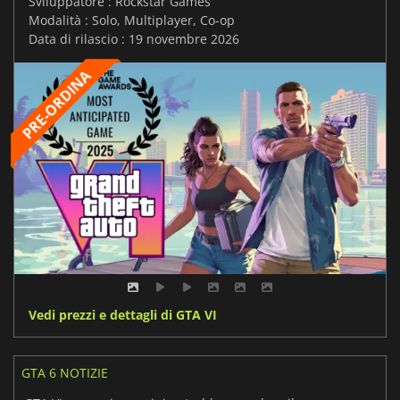
Sviluppatore : Rockstar Games
Modalità : Solo, Multiplayer, Co-op
Data di rilascio : 19 novembre 2026
Vedi prezzi e dettagli di GTA VI
GTA 6 NOTIZIE