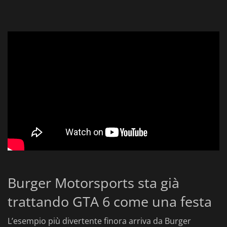
Burger Motorsports sta già
trattando GTA 6 come una festa
L’esempio più divertente finora arriva da Burger