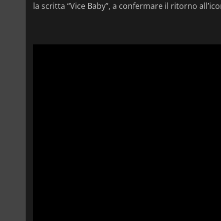
la scritta “Vice Baby”, a confermare il ritorno all’i