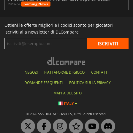
Gaming News
28/07/26
Ottieni le offerte migliori e i codici sconto per giocatori
Iscriviti alla newsletter di DLCompare
NEGOZI
PIATTAFORME DI GIOCO
CONTATTI
DOMANDE FREQUENTI
POLITICA SULLA PRIVACY
MAPPA DEL SITO
ITALY
© 2026 SAS DIGITAL SERVICES, Tutti i diritti riservati.