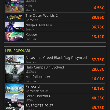
LDShop
Kiln
6.56€
Kinguin
The Outer Worlds 2
39.99€
Gamelife
NINJA GAIDEN 4
36.78€
Eneba
Keeper
13.12€
LootBar
I PIÙ POPOLARI
Assassin's Creed Black Flag Resynced
37.75€
Kinguin
Halo Campaign Evolved
28.68€
LDShop
Mistfall Hunter
16.01€
LootBar
Palworld
18.19€
Gamesplanet US
Forza Horizon 6
40.35€
LDShop
EA SPORTS FC 27
45.73€
Eneba