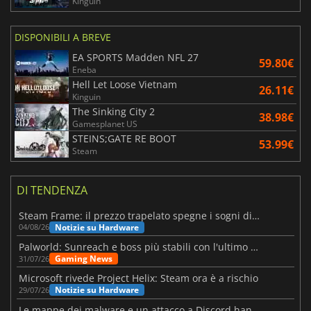
Kinguin
DISPONIBILI A BREVE
EA SPORTS Madden NFL 27
59.80€
Eneba
Hell Let Loose Vietnam
26.11€
Kinguin
The Sinking City 2
38.98€
Gamesplanet US
STEINS;GATE RE BOOT
53.99€
Steam
DI TENDENZA
Steam Frame: il prezzo trapelato spegne i sogni di un VR economico
Notizie su Hardware
04/08/26
Palworld: Sunreach e boss più stabili con l'ultimo update
Gaming News
31/07/26
Microsoft rivede Project Helix: Steam ora è a rischio
Notizie su Hardware
29/07/26
Le mappe dei malware e un attacco a Discord hanno colpito Meccha Chameleon