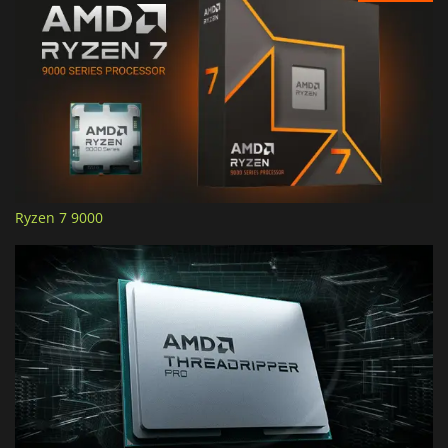
Ryzen 7 9000