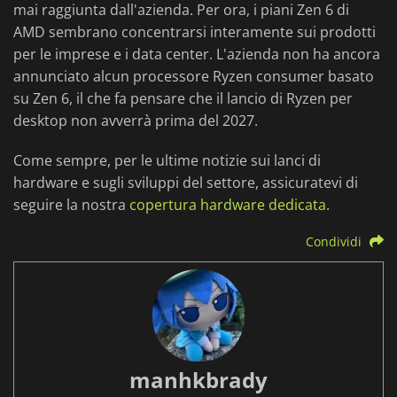
mai raggiunta dall'azienda. Per ora, i piani Zen 6 di
AMD sembrano concentrarsi interamente sui prodotti
per le imprese e i data center. L'azienda non ha ancora
annunciato alcun processore Ryzen consumer basato
su Zen 6, il che fa pensare che il lancio di Ryzen per
desktop non avverrà prima del 2027.
Come sempre, per le ultime notizie sui lanci di
hardware e sugli sviluppi del settore, assicuratevi di
seguire la nostra
copertura hardware dedicata
.
Condividi
manhkbrady