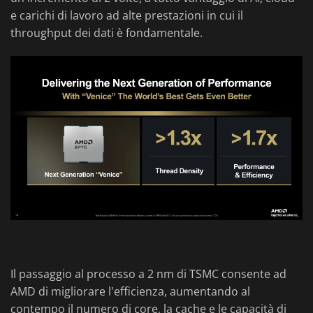
e carichi di lavoro ad alte prestazioni in cui il
throughput dei dati è fondamentale.
Il passaggio al processo a 2 nm di TSMC consente ad
AMD di migliorare l'efficienza, aumentando al
contempo il numero di core, la cache e le capacità di