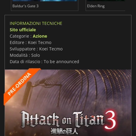
Baldur's Gate 3
Elden Ring
INFORMAZIONI TECNICHE
Sito ufficiale
Categorie :
Azione
Editore : Koei Tecmo
Sviluppatore : Koei Tecmo
Modalità : Solo
Data di rilascio : To be announced