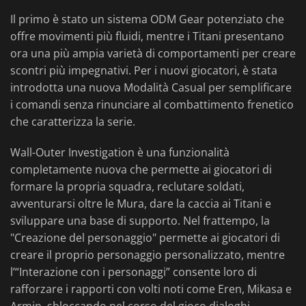
Il primo è stato un sistema ODM Gear potenziato che
offre movimenti più fluidi, mentre i Titani presentano
ora una più ampia varietà di comportamenti per creare
scontri più impegnativi. Per i nuovi giocatori, è stata
introdotta una nuova Modalità Casual per semplificare
i comandi senza rinunciare al combattimento frenetico
che caratterizza la serie.
Wall-Outer Investigation è una funzionalità
completamente nuova che permette ai giocatori di
formare la propria squadra, reclutare soldati,
avventurarsi oltre le Mura, dare la caccia ai Titani e
sviluppare una base di supporto. Nel frattempo, la
"Creazione del personaggio" permette ai giocatori di
creare il proprio personaggio personalizzato, mentre
l’“Interazione con i personaggi” consente loro di
rafforzare i rapporti con volti noti come Eren, Mikasa e