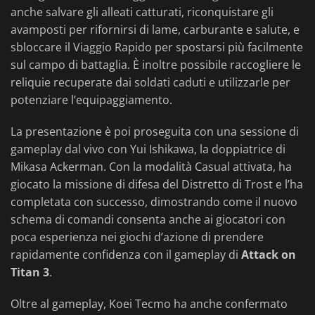
anche salvare gli alleati catturati, riconquistare gli
avamposti per rifornirsi di lame, carburante e salute, e
sbloccare il Viaggio Rapido per spostarsi più facilmente
sul campo di battaglia. È inoltre possibile raccogliere le
reliquie recuperate dai soldati caduti e utilizzarle per
potenziare l’equipaggiamento.
La presentazione è poi proseguita con una sessione di
gameplay dal vivo con Yui Ishikawa, la doppiatrice di
Mikasa Ackerman. Con la modalità Casual attivata, ha
giocato la missione di difesa del Distretto di Trost e l’ha
completata con successo, dimostrando come il nuovo
schema di comandi consenta anche ai giocatori con
poca esperienza nei giochi d’azione di prendere
rapidamente confidenza con il gameplay di
Attack on
Titan 3
.
Oltre al gameplay, Koei Tecmo ha anche confermato