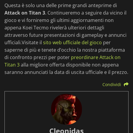
Questa è solo una delle prime grandi anteprime di
Attack on Titan 3
. Continueremo a seguire da vicino il
gioco e vi forniremo gli ultimi aggiornamenti non
appena Koei Tecmo rivelerà ulteriori dettagli
attraverso future presentazioni di gameplay e annunci
ufficiali.Visitate il
sito web ufficiale del gioco
per
saperne di più e tenete d’occhio la nostra piattaforma
di confronto prezzi per poter
preordinare Attack on
Titan 3
alla migliore offerta disponibile non appena
saranno annunciati la data di uscita ufficiale e il prezzo.
Condividi
Cleonidas