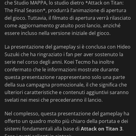
che Studio MAPPA, lo studio dietro *Attack on Titan:
The Final Season*, produrrà l’animazione di apertura
del gioco. Tuttavia, il filmato di apertura verrà rilasciato
come aggiornamento gratuito post-lancio, anziché
essere incluso nella versione iniziale del gioco.
La presentazione del gameplay si è conclusa con Hideo
Suzuki che ha ringraziato i fan per aver sostenuto la
serie nel corso degli anni. Koei Tecmo ha inoltre
confermato che le informazioni mostrate durante
questa presentazione rappresentano solo una parte
della sua campagna promozionale, il che significa che
ulteriori caratteristiche e contenuti aggiuntivi saranno
svelati nei mesi che precederanno il lancio.
Nel complesso, questa presentazione del gameplay ha
offerto un quadro molto più chiaro della portata e dei
sistemi fondamentali alla base di
Attack on Titan 3
.