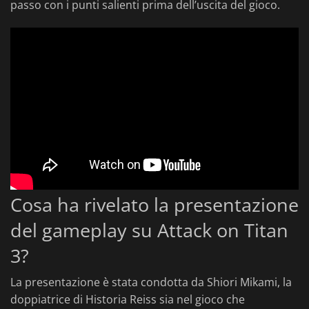
passo con i punti salienti prima dell’uscita del gioco.
Cosa ha rivelato la presentazione
del gameplay su Attack on Titan
3?
La presentazione è stata condotta da Shiori Mikami, la
doppiatrice di Historia Reiss sia nel gioco che