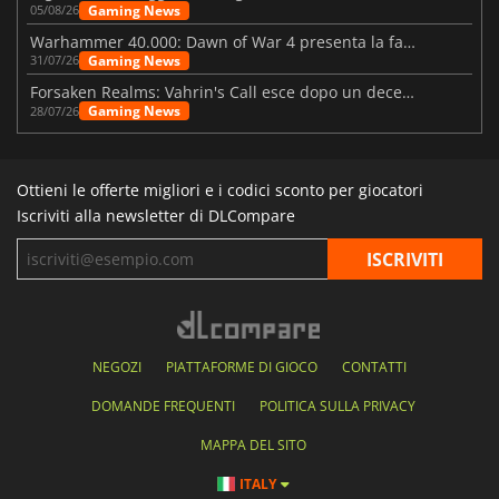
Gaming News
05/08/26
Warhammer 40.000: Dawn of War 4 presenta la fazione dei Necron
Gaming News
31/07/26
Forsaken Realms: Vahrin's Call esce dopo un decennio di sviluppo
Gaming News
28/07/26
Ottieni le offerte migliori e i codici sconto per giocatori
Iscriviti alla newsletter di DLCompare
NEGOZI
PIATTAFORME DI GIOCO
CONTATTI
DOMANDE FREQUENTI
POLITICA SULLA PRIVACY
MAPPA DEL SITO
ITALY