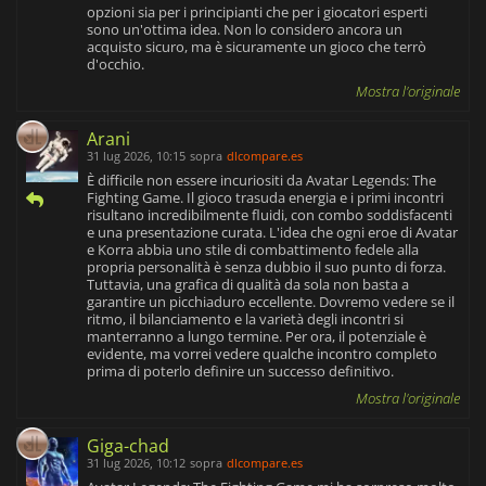
opzioni sia per i principianti che per i giocatori esperti
sono un'ottima idea. Non lo considero ancora un
acquisto sicuro, ma è sicuramente un gioco che terrò
d'occhio.
Mostra l'originale
Arani
31 lug 2026, 10:15
sopra
dlcompare.es
È difficile non essere incuriositi da Avatar Legends: The
Fighting Game. Il gioco trasuda energia e i primi incontri
risultano incredibilmente fluidi, con combo soddisfacenti
e una presentazione curata. L'idea che ogni eroe di Avatar
e Korra abbia uno stile di combattimento fedele alla
propria personalità è senza dubbio il suo punto di forza.
Tuttavia, una grafica di qualità da sola non basta a
garantire un picchiaduro eccellente. Dovremo vedere se il
ritmo, il bilanciamento e la varietà degli incontri si
manterranno a lungo termine. Per ora, il potenziale è
evidente, ma vorrei vedere qualche incontro completo
prima di poterlo definire un successo definitivo.
Mostra l'originale
Giga-chad
31 lug 2026, 10:12
sopra
dlcompare.es