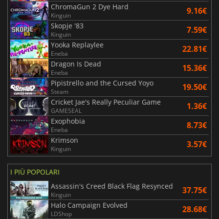
ChromaGun 2 Dye Hard
9.16€
Kinguin
Skopje '83
7.59€
Kinguin
Yooka Replaylee
22.81€
Eneba
Dragon Is Dead
15.36€
Eneba
Pipistrello and the Cursed Yoyo
19.50€
Steam
Cricket Jae's Really Peculiar Game
1.36€
GAMESEAL
Exophobia
8.73€
Eneba
Krimson
3.57€
Kinguin
I PIÙ POPOLARI
Assassin's Creed Black Flag Resynced
37.75€
Kinguin
Halo Campaign Evolved
28.68€
LDShop