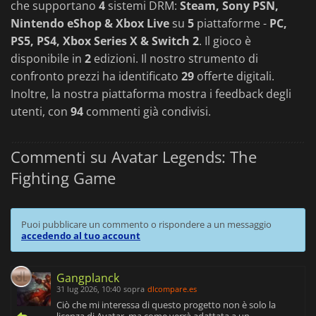
che supportano
4
sistemi DRM:
Steam, Sony PSN,
Nintendo eShop & Xbox Live
su
5
piattaforme -
PC,
PS5, PS4, Xbox Series X & Switch 2
. Il gioco è
disponibile in
2
edizioni. Il nostro strumento di
confronto prezzi ha identificato
29
offerte digitali.
Inoltre, la nostra piattaforma mostra i feedback degli
utenti, con
94
commenti già condivisi.
Commenti su Avatar Legends: The
Fighting Game
Puoi pubblicare un commento o rispondere a un messaggio
accedendo al tuo account
Gangplanck
31 lug 2026, 10:40
sopra
dlcompare.es
Ciò che mi interessa di questo progetto non è solo la
licenza di Avatar, ma come verrà adattata a un