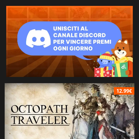
12.99€