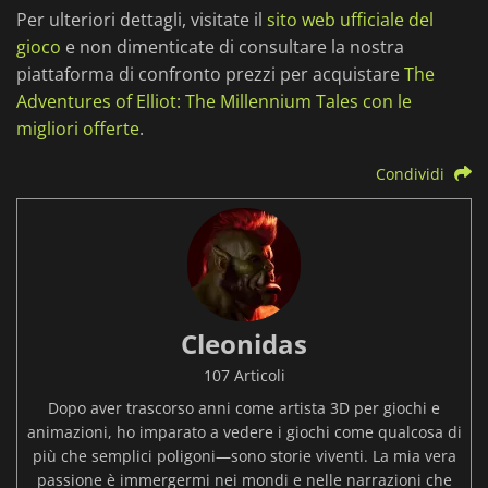
Per ulteriori dettagli, visitate il
sito web ufficiale del
gioco
e non dimenticate di consultare la nostra
piattaforma di confronto prezzi per acquistare
The
Adventures of Elliot: The Millennium Tales con le
migliori offerte
.
Condividi
Cleonidas
107 Articoli
Dopo aver trascorso anni come artista 3D per giochi e
animazioni, ho imparato a vedere i giochi come qualcosa di
più che semplici poligoni—sono storie viventi. La mia vera
passione è immergermi nei mondi e nelle narrazioni che