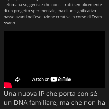
settimana suggerisce che non si tratti semplicemente
di un progetto sperimentale, ma di un significativo
passo avanti nell’evoluzione creativa in corso di Team
Asano.
Una nuova IP che porta con sé
un DNA familiare, ma che non ha