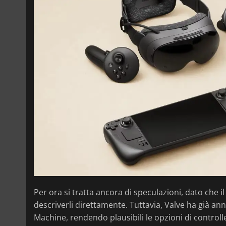
Per ora si tratta ancora di speculazioni, dato che i
descriverli direttamente. Tuttavia, Valve ha già a
Machine, rendendo plausibili le opzioni di controll