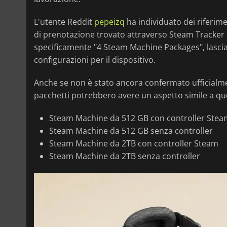
L'utente Reddit
pepeizq
ha individuato dei riferime
di prenotazione trovato attraverso Steam Tracker 
specificamente "4 Steam Machine Packages", lascia
configurazioni per il dispositivo.
Anche se non è stato ancora confermato ufficialmen
pacchetti potrebbero avere un aspetto simile a qu
Steam Machine da 512 GB con controller Stea
Steam Machine da 512 GB senza controller
Steam Machine da 2TB con controller Steam
Steam Machine da 2TB senza controller