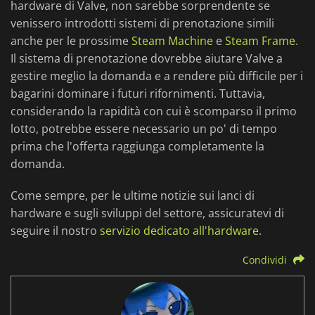
hardware di Valve, non sarebbe sorprendente se
venissero introdotti sistemi di prenotazione simili
anche per le prossime
Steam Machine
e
Steam Frame
.
Il sistema di prenotazione dovrebbe aiutare Valve a
gestire meglio la domanda e a rendere più difficile per i
bagarini dominare i futuri rifornimenti. Tuttavia,
considerando la rapidità con cui è scomparso il primo
lotto, potrebbe essere necessario un po' di tempo
prima che l'offerta raggiunga completamente la
domanda.
Come sempre, per le ultime notizie sui lanci di
hardware e sugli sviluppi del settore, assicuratevi di
seguire il nostro
servizio dedicato all'hardware
.
Condividi