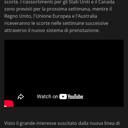
scorte. I riassortimenti per gli Stati Uniti e il Canada
sono previsti per la prossima settimana, mentre il
Regno Unito, l'Unione Europea e l'Australia
riceveranno le scorte nelle settimane successive
attraverso il nuovo sistema di prenotazione.
Visto il grande interesse suscitato dalla nuova linea di