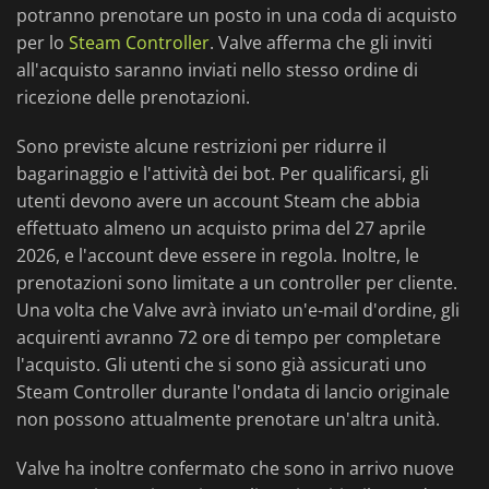
potranno prenotare un posto in una coda di acquisto
per lo
Steam Controller
. Valve afferma che gli inviti
all'acquisto saranno inviati nello stesso ordine di
ricezione delle prenotazioni.
Sono previste alcune restrizioni per ridurre il
bagarinaggio e l'attività dei bot. Per qualificarsi, gli
utenti devono avere un account Steam che abbia
effettuato almeno un acquisto prima del 27 aprile
2026, e l'account deve essere in regola. Inoltre, le
prenotazioni sono limitate a un controller per cliente.
Una volta che Valve avrà inviato un'e-mail d'ordine, gli
acquirenti avranno 72 ore di tempo per completare
l'acquisto. Gli utenti che si sono già assicurati uno
Steam Controller durante l'ondata di lancio originale
non possono attualmente prenotare un'altra unità.
Valve ha inoltre confermato che sono in arrivo nuove