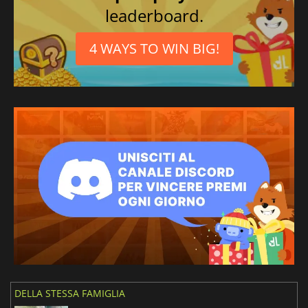
leaderboard.
4 WAYS TO WIN BIG!
DELLA STESSA FAMIGLIA