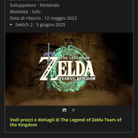
Sviluppatore : Nintendo
Modalità : Solo
Data di rilascio : 12 maggio 2023
Switch 2 : 5 giugno 2025
Vedi prezzi e dettagli di The Legend of Zelda Tears of
the Kingdom