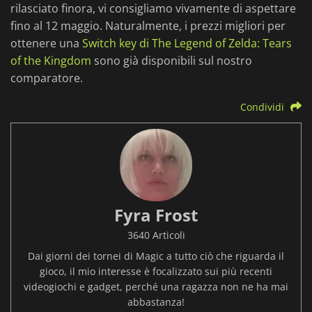
rilasciato finora, vi consigliamo vivamente di aspettare
fino al 12 maggio. Naturalmente, i prezzi migliori per
ottenere una
Switch key di The Legend of Zelda: Tears
of the Kingdom
sono già disponibili sul nostro
comparatore.
Condividi
Fyra Frost
3640 Articoli
Dai giorni dei tornei di Magic a tutto ciò che riguarda il
gioco, il mio interesse è focalizzato sui più recenti
videogiochi e gadget, perché una ragazza non ne ha mai
abbastanza!