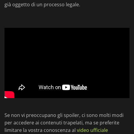
già oggetto di un processo legale.
Se non vi preoccupano gli spoiler, ci sono molti modi
per accedere ai contenuti trapelati, ma se preferite
limitare la vostra conoscenza al
video ufficiale