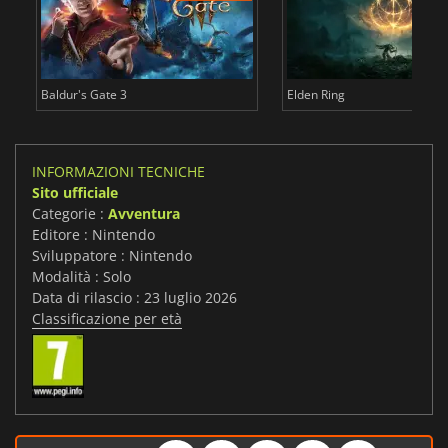
Baldur's Gate 3
Elden Ring
INFORMAZIONI TECNICHE
Sito ufficiale
Categorie :
Avventura
Editore : Nintendo
Sviluppatore : Nintendo
Modalità : Solo
Data di rilascio : 23 luglio 2026
Classificazione per età