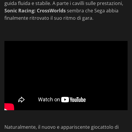
guida fluida e stabile. A parte i cavilli sulle prestazioni,
Sonic Racing: CrossWorlds
sembra che Sega abbia
finalmente ritrovato il suo ritmo di gara.
Naturalmente, il nuovo e appariscente giocattolo di