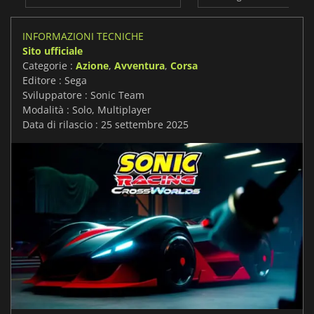
INFORMAZIONI TECNICHE
Sito ufficiale
Categorie :
Azione
,
Avventura
,
Corsa
Editore : Sega
Sviluppatore : Sonic Team
Modalità : Solo, Multiplayer
Data di rilascio : 25 settembre 2025