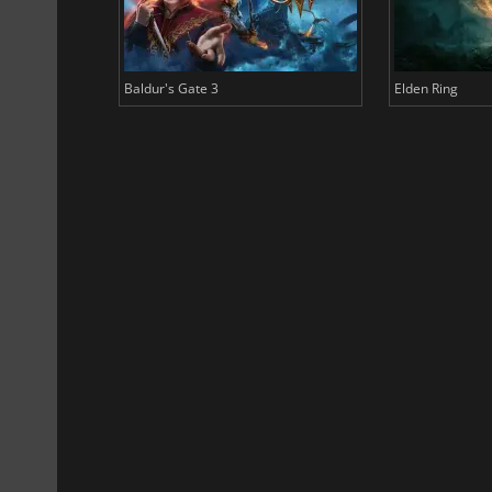
Baldur's Gate 3
Elden Ring