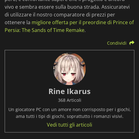
vivo e sembra essere sulla buona strada. Assicuratevi
di utilizzare il nostro comparatore di prezzi per
ottenere la
migliore offerta per il preordine di Prince of
Persia: The Sands of Time Remake
.
Condividi
Rine Ikarus
368 Articoli
Un giocatore PC con un amore non corrisposto per i giochi,
ama tutti i tipi di giochi, soprattutto i romanzi visivi.
Vedi tutti gli articoli