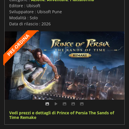
Editore : Ubisoft
Sviluppatore : Ubisoft Pune
Modalità : Solo
Data di rilascio : 2026
Vedi prezzi e dettagli di Prince of Persia The Sands of
Time Remake