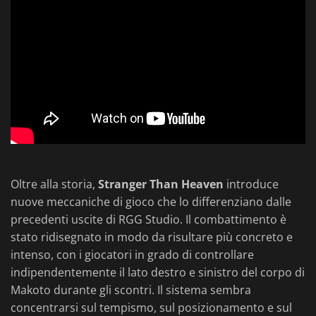
Oltre alla storia,
Stranger Than Heaven
introduce
nuove meccaniche di gioco che lo differenziano dalle
precedenti uscite di RGG Studio. Il combattimento è
stato ridisegnato in modo da risultare più concreto e
intenso, con i giocatori in grado di controllare
indipendentemente il lato destro e sinistro del corpo di
Makoto durante gli scontri. Il sistema sembra
concentrarsi sul tempismo, sul posizionamento e sul