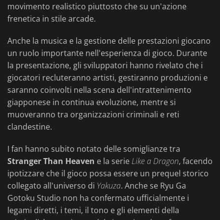
movimento realistico piuttosto che su un'azione
frenetica in stile arcade.
Anche la musica e la gestione delle prestazioni giocano
un ruolo importante nell'esperienza di gioco. Durante
la presentazione, gli sviluppatori hanno rivelato che i
giocatori recluteranno artisti, gestiranno produzioni e
saranno coinvolti nella scena dell'intrattenimento
giapponese in continua evoluzione, mentre si
muoveranno tra organizzazioni criminali e reti
clandestine.
I fan hanno subito notato delle somiglianze tra
Stranger Than Heaven
e la serie
Like a Dragon
, facendo
ipotizzare che il gioco possa essere un prequel storico
collegato all'universo di
Yakuza
. Anche se Ryu Ga
Gotoku Studio non ha confermato ufficialmente i
legami diretti, i temi, il tono e gli elementi della