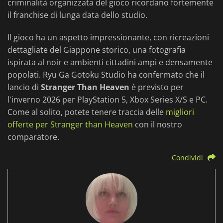
criminalità organizzata del gioco ricordano fortemente
il franchise di lunga data dello studio.
Il gioco ha un aspetto impressionante, con ricreazioni
dettagliate del Giappone storico, una fotografia
ispirata al noir e ambienti cittadini ampi e densamente
popolati. Ryu Ga Gotoku Studio ha confermato che il
lancio di
Stranger Than Heaven
è previsto per
l'inverno 2026 per PlayStation 5, Xbox Series X/S e PC.
Come al solito, potete tenere traccia delle
migliori
offerte per Stranger than Heaven
con il nostro
comparatore.
Condividi