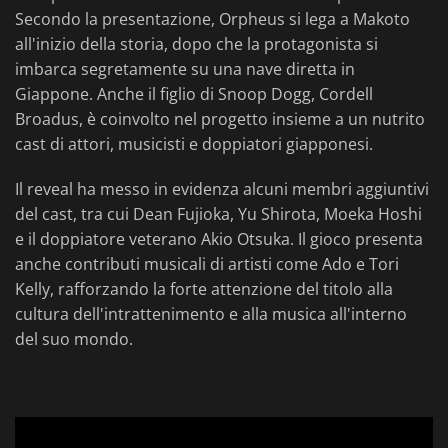
Secondo la presentazione, Orpheus si lega a Makoto
all'inizio della storia, dopo che la protagonista si
imbarca segretamente su una nave diretta in
Giappone. Anche il figlio di Snoop Dogg, Cordell
Broadus, è coinvolto nel progetto insieme a un nutrito
cast di attori, musicisti e doppiatori giapponesi.
Il reveal ha messo in evidenza alcuni membri aggiuntivi
del cast, tra cui Dean Fujioka, Yu Shirota, Moeka Hoshi
e il doppiatore veterano Akio Otsuka. Il gioco presenta
anche contributi musicali di artisti come Ado e Tori
Kelly, rafforzando la forte attenzione del titolo alla
cultura dell'intrattenimento e alla musica all'interno
del suo mondo.