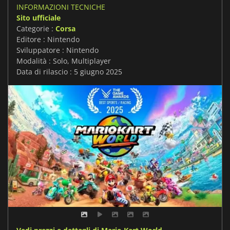
INFORMAZIONI TECNICHE
Sito ufficiale
Categorie :
Corsa
Editore : Nintendo
Sviluppatore : Nintendo
Modalità : Solo, Multiplayer
Data di rilascio : 5 giugno 2025