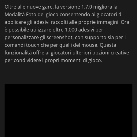
Oltre alle nuove gare, la versione 1.7.0 migliora la
Modalità Foto del gioco consentendo ai giocatori di
applicare gli adesivi raccolti alle proprie immagini. Ora
è possibile utilizzare oltre 1.000 adesivi per
personalizzare gli screenshot, con supporto sia per i
comandi touch che per quelli del mouse. Questa
funzionalità offre ai giocatori ulteriori opzioni creative
per condividere i propri momenti di gioco.