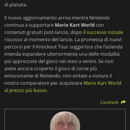
di planata.
Il nuovo aggiornamento arriva mentre Nintendo
continua a supportare
Mario Kart World
con
contenuti gratuiti post-lancio, dopo
il successo iniziale
riscosso al momento del lancio. La promessa di nuovi
percorsi per il Knockout Tour suggerisce che l’azienda
intenda espandere ulteriormente una delle modalità
più apprezzate del gioco nei mesi a venire. Se non
avete ancora scoperto il gioco di corse più
emozionante di Nintendo, non esitate a visitare il
nostro comparatore per acquistare
Mario Kart World
al prezzo più basso
.
Condividi