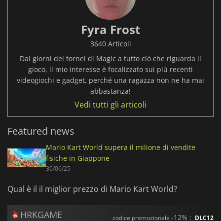
Fyra Frost
3640 Articoli
Dai giorni dei tornei di Magic a tutto ciò che riguarda il
gioco, il mio interesse è focalizzato sui più recenti
videogiochi e gadget, perché una ragazza non ne ha mai
abbastanza!
Vedi tutti gli articoli
Featured news
Mario Kart World supera il milione di vendite
fisiche in Giappone
30/06/25
Qual è il il miglior prezzo di Mario Kart World?
HRKGAME
-12% :
codice promozionale
DLC12