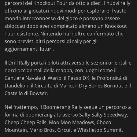
percorsi del Knockout Tour da otto a dieci. I nuovi rally
offrono ai giocatori nuovi modi per esplorare il vasto
mondo interconnesso del gioco e possono essere
sbloccati dopo aver completato almeno un Knockout
Tour esistente. Nintendo ha inoltre confermato che
sono previsti altri percorsi di rally per gli
aggiornamenti futuri.
Il Drill Rally porta i piloti attraverso le sezioni orientali e
nord-occidentali della mappa, con luoghi come il
Cantiere Navale di Wario, il Passo DK, le Profondità di
Dandelion, il Circuito di Mario, il Dry Bones Burnout e il
Castello di Bowser.
Nel frattempo, il Boomerang Rally segue un percorso a
forma di boomerang attraverso Salty Salty Speedway,
Cheep Cheep Falls, Moo Moo Meadows, Choco
Mountain, Mario Bros. Circuit e Whistletop Summit.