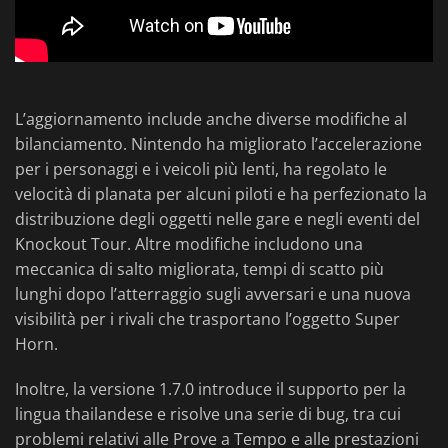
L’aggiornamento include anche diverse modifiche al
bilanciamento. Nintendo ha migliorato l’accelerazione
per i personaggi e i veicoli più lenti, ha regolato le
velocità di planata per alcuni piloti e ha perfezionato la
distribuzione degli oggetti nelle gare e negli eventi del
Knockout Tour. Altre modifiche includono una
meccanica di salto migliorata, tempi di scatto più
lunghi dopo l’atterraggio sugli avversari e una nuova
visibilità per i rivali che trasportano l’oggetto Super
Horn.
Inoltre, la versione 1.7.0 introduce il supporto per la
lingua thailandese e risolve una serie di bug, tra cui
problemi relativi alle Prove a Tempo e alle prestazioni