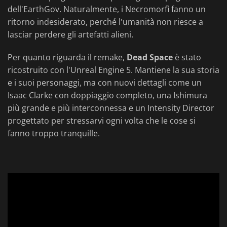
dell'EarthGov. Naturalmente, i Necromorfi fanno un
ritorno indesiderato, perché l'umanità non riesce a
lasciar perdere gli artefatti alieni.
Per quanto riguarda il remake,
Dead Space
è stato
ricostruito con l'Unreal Engine 5. Mantiene la sua storia
e i suoi personaggi, ma con nuovi dettagli come un
Isaac Clarke con doppiaggio completo, una Ishimura
più grande e più interconnessa e un Intensity Director
progettato per stressarvi ogni volta che le cose si
fanno troppo tranquille.