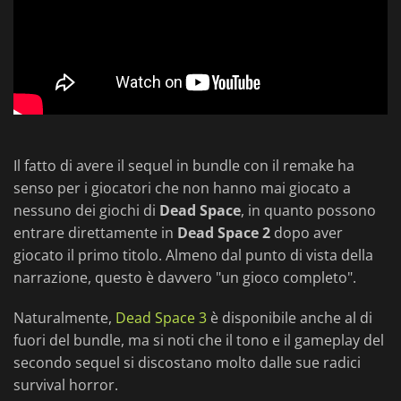
Il fatto di avere il sequel in bundle con il remake ha
senso per i giocatori che non hanno mai giocato a
nessuno dei giochi di
Dead Space
, in quanto possono
entrare direttamente in
Dead Space 2
dopo aver
giocato il primo titolo. Almeno dal punto di vista della
narrazione, questo è davvero "un gioco completo".
Naturalmente,
Dead Space 3
è disponibile anche al di
fuori del bundle, ma si noti che il tono e il gameplay del
secondo sequel si discostano molto dalle sue radici
survival horror.