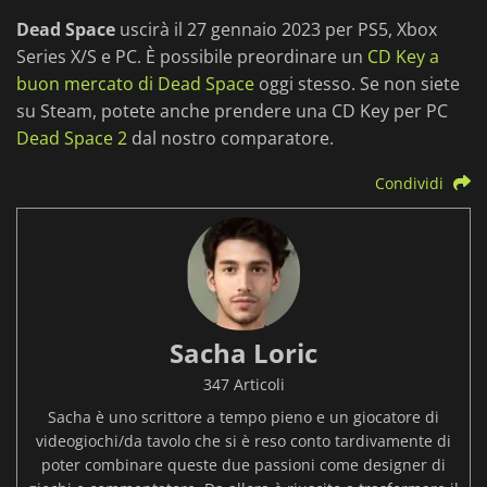
Dead Space
uscirà il 27 gennaio 2023 per PS5, Xbox
Series X/S e PC. È possibile preordinare un
CD Key a
buon mercato di Dead Space
oggi stesso. Se non siete
su Steam, potete anche prendere una CD Key per PC
Dead Space 2
dal nostro comparatore.
Condividi
Sacha Loric
347 Articoli
Sacha è uno scrittore a tempo pieno e un giocatore di
videogiochi/da tavolo che si è reso conto tardivamente di
poter combinare queste due passioni come designer di