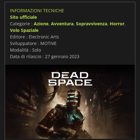
INFORMAZIONI TECNICHE
Sito ufficiale
Categorie :
Azione
,
Avventura
,
Sopravvivenza
,
Horror
,
Volo Spaziale
Editore : Electronic Arts
Sviluppatore : MOTIVE
Modalità : Solo
Data di rilascio : 27 gennaio 2023