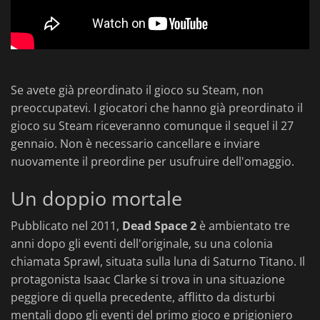
Se avete già preordinato il gioco su Steam, non
preoccupatevi. I giocatori che hanno già preordinato il
gioco su Steam riceveranno comunque il sequel il 27
gennaio. Non è necessario cancellare e inviare
nuovamente il preordine per usufruire dell'omaggio.
Un doppio mortale
Pubblicato nel 2011,
Dead Space 2
è ambientato tre
anni dopo gli eventi dell'originale, su una colonia
chiamata Sprawl, situata sulla luna di Saturno Titano. Il
protagonista Isaac Clarke si trova in una situazione
peggiore di quella precedente, afflitto da disturbi
mentali dopo gli eventi del primo gioco e prigioniero