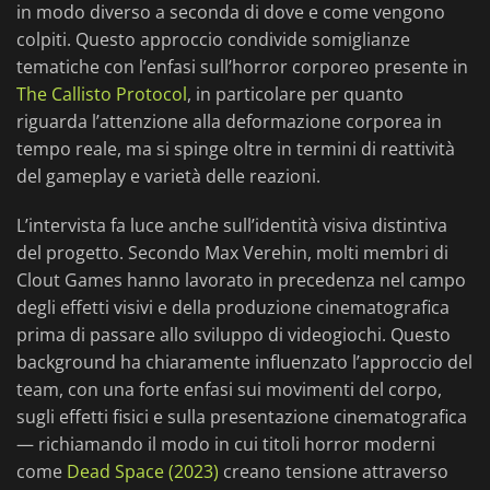
in modo diverso a seconda di dove e come vengono
colpiti. Questo approccio condivide somiglianze
tematiche con l’enfasi sull’horror corporeo presente in
The Callisto Protocol
, in particolare per quanto
riguarda l’attenzione alla deformazione corporea in
tempo reale, ma si spinge oltre in termini di reattività
del gameplay e varietà delle reazioni.
L’intervista fa luce anche sull’identità visiva distintiva
del progetto. Secondo Max Verehin, molti membri di
Clout Games hanno lavorato in precedenza nel campo
degli effetti visivi e della produzione cinematografica
prima di passare allo sviluppo di videogiochi. Questo
background ha chiaramente influenzato l’approccio del
team, con una forte enfasi sui movimenti del corpo,
sugli effetti fisici e sulla presentazione cinematografica
— richiamando il modo in cui titoli horror moderni
come
Dead Space (2023)
creano tensione attraverso