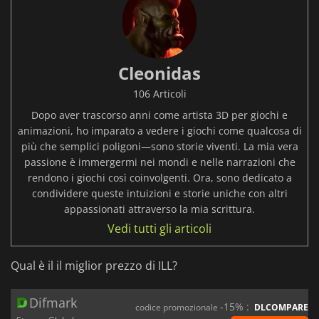
Cleonidas
106 Articoli
Dopo aver trascorso anni come artista 3D per giochi e
animazioni, ho imparato a vedere i giochi come qualcosa di
più che semplici poligoni—sono storie viventi. La mia vera
passione è immergermi nei mondi e nelle narrazioni che
rendono i giochi così coinvolgenti. Ora, sono dedicato a
condividere queste intuizioni e storie uniche con altri
appassionati attraverso la mia scrittura.
Vedi tutti gli articoli
Qual è il il miglior prezzo di ILL?
Difmark
-15% :
codice promozionale
DLCOMPARE