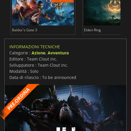
Baldur's Gate 3
Elden Ring
INFORMAZIONI TECNICHE
Categorie :
Azione
,
Avventura
Editore : Team Clout inc.
Sviluppatore : Team Clout inc.
Modalità : Solo
Data di rilascio : To be announced