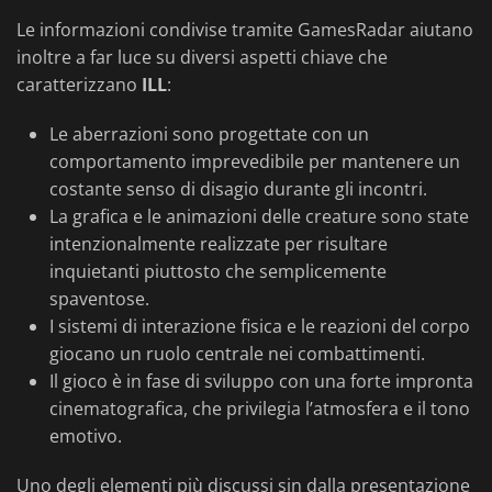
Le informazioni condivise tramite GamesRadar aiutano
inoltre a far luce su diversi aspetti chiave che
caratterizzano
ILL
:
Le aberrazioni sono progettate con un
comportamento imprevedibile per mantenere un
costante senso di disagio durante gli incontri.
La grafica e le animazioni delle creature sono state
intenzionalmente realizzate per risultare
inquietanti piuttosto che semplicemente
spaventose.
I sistemi di interazione fisica e le reazioni del corpo
giocano un ruolo centrale nei combattimenti.
Il gioco è in fase di sviluppo con una forte impronta
cinematografica, che privilegia l’atmosfera e il tono
emotivo.
Uno degli elementi più discussi sin dalla presentazione