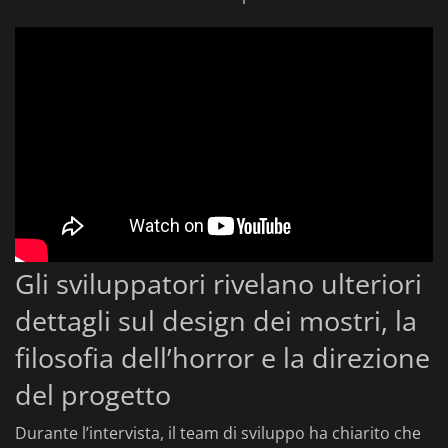
Gli sviluppatori rivelano ulteriori
dettagli sul design dei mostri, la
filosofia dell’horror e la direzione
del progetto
Durante l’intervista, il team di sviluppo ha chiarito che