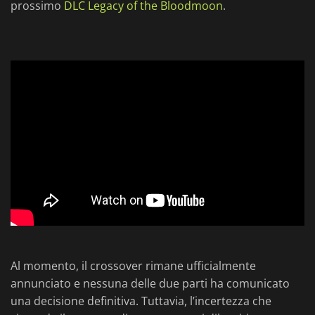
prossimo
DLC Legacy of the Bloodmoon
.
Al momento, il crossover rimane ufficialmente
annunciato e nessuna delle due parti ha comunicato
una decisione definitiva. Tuttavia, l’incertezza che