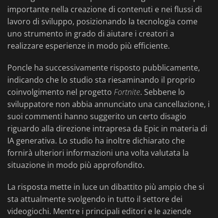
importante nella creazione di contenuti e nei flussi di
lavoro di sviluppo, posizionando la tecnologia come
uno strumento in grado di aiutare i creatori a
realizzare esperienze in modo più efficiente.
Poncle ha successivamente risposto pubblicamente,
indicando che lo studio sta riesaminando il proprio
coinvolgimento nel progetto
Fortnite
. Sebbene lo
sviluppatore non abbia annunciato una cancellazione, i
suoi commenti hanno suggerito un certo disagio
riguardo alla direzione intrapresa da Epic in materia di
IA generativa. Lo studio ha inoltre dichiarato che
fornirà ulteriori informazioni una volta valutata la
situazione in modo più approfondito.
La risposta mette in luce un dibattito più ampio che si
sta attualmente svolgendo in tutto il settore dei
videogiochi. Mentre i principali editori e le aziende