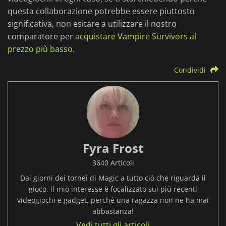
questa collaborazione potrebbe essere piuttosto
significativa, non esitare a utilizzare il nostro
comparatore per
acquistare Vampire Survivors al
prezzo più basso
.
Condividi
Fyra Frost
3640 Articoli
Dai giorni dei tornei di Magic a tutto ciò che riguarda il
gioco, il mio interesse è focalizzato sui più recenti
videogiochi e gadget, perché una ragazza non ne ha mai
abbastanza!
Vedi tutti gli articoli