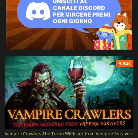
9.84€
Vampire Crawlers The Turbo Wildcard from Vampire Survivors