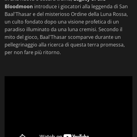
Bloodmoon
introduce i giocatori alla leggenda di San
Baal'Thasar e del misterioso Ordine della Luna Rossa,
un culto fondato dopo una visione profetica di un
paradiso illuminato da una luna cremisi. Secondo il
mito del gioco, Baal'Thasar scomparve durante un
pellegrinaggio alla ricerca di questa terra promessa,
per non fare più ritorno.