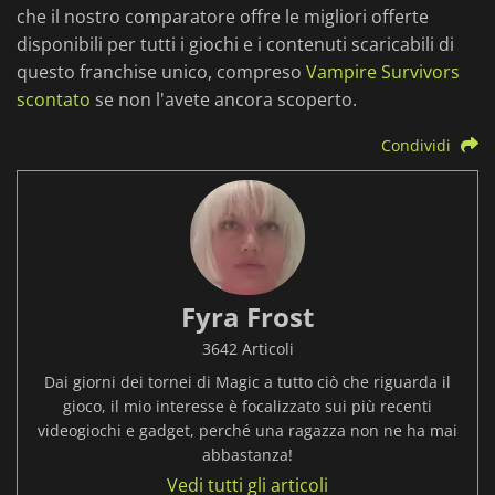
che il nostro comparatore offre le migliori offerte
disponibili per tutti i giochi e i contenuti scaricabili di
questo franchise unico, compreso
Vampire Survivors
scontato
se non l'avete ancora scoperto.
Condividi
Fyra Frost
3642 Articoli
Dai giorni dei tornei di Magic a tutto ciò che riguarda il
gioco, il mio interesse è focalizzato sui più recenti
videogiochi e gadget, perché una ragazza non ne ha mai
abbastanza!
Vedi tutti gli articoli