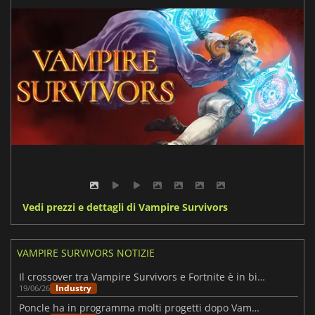
Vedi prezzi e dettagli di Vampire Survivors
VAMPIRE SURVIVORS NOTIZIE
Il crossover tra Vampire Survivors e Fortnite è in bilico
Industry
19/06/26
Poncle ha in programma molti progetti dopo Vampire Crawlers