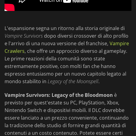
L'espansione segna un ritorno alla storia originale di
Vampire Survivors
dopo diversi crossover di alto profilo
e l'arrivo di una nuova versione del franchise,
Vampire
Crawlers
, che offre un approccio diverso al gameplay.
Le prime reazioni della comunità sono state
estremamente positive, con molti fan che hanno
espresso entusiasmo per un nuovo capitolo legato al
mondo stabilito in
Legacy of the Moonspell
.
Vampire Survivors: Legacy of the Bloodmoon
è
previsto per quest'estate su PC, PlayStation, Xbox,
Nintendo Switch e dispositivi mobili. Il DLC dovrebbe
essere lanciato a un prezzo conveniente, continuando
la tradizione dello studio di fornire grandi quantità di
contenuti a un costo contenuto. Potete essere certi