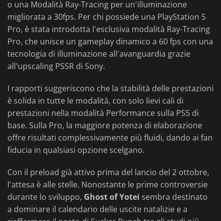
o una Modalità Ray-Tracing per un'illuminazione
migliorata a 30fps. Per chi possiede una PlayStation 5
Pro, è stata introdotta l'esclusiva modalità Ray-Tracing
Pro, che unisce un gameplay dinamico a 60 fps con una
tecnologia di illuminazione all'avanguardia grazie
all'upscaling PSSR di Sony.
I rapporti suggeriscono che la stabilità delle prestazioni
è solida in tutte le modalità, con solo lievi cali di
prestazioni nella modalità Performance sulla PS5 di
base. Sulla Pro, la maggiore potenza di elaborazione
offre risultati complessivamente più fluidi, dando ai fan
fiducia in qualsiasi opzione scelgano.
Con il preload già attivo prima del lancio del 2 ottobre,
l'attesa è alle stelle. Nonostante le prime controversie
durante lo sviluppo,
Ghost of Yotei
sembra destinato
a dominare il calendario delle uscite natalizie e a