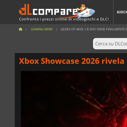
GIOC
Confronta i prezzi online di videogiochi e DLC!
GAMING NEWS
GEARS OF WAR: L'E-DAY VIENE FINALMENTE E
Xbox Showcase 2026 rivela 