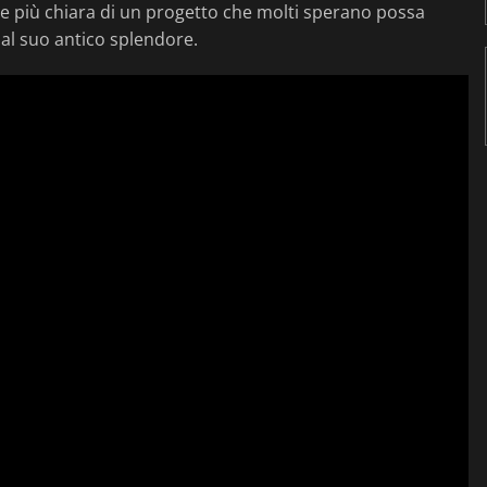
ne più chiara di un progetto che molti sperano possa
 al suo antico splendore.