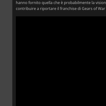
hanno fornito quella che è probabilmente la visio
contribuire a riportare il franchise di Gears of War