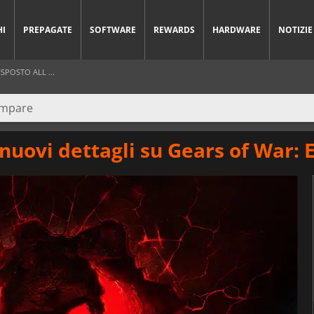
HI
PREPAGATE
SOFTWARE
REWARDS
HARDWARE
NOTIZIE
SPOSTO ALL ...
nuovi dettagli su Gears of War: 