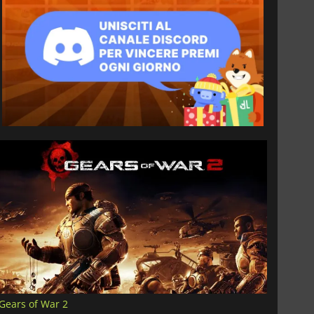
Gears of War 2