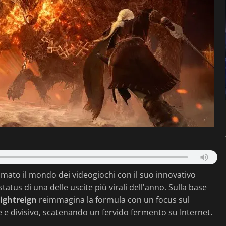
ato il mondo dei videogiochi con il suo innovativo
atus di una delle uscite più virali dell'anno. Sulla base
ightreign
reimmagina la formula con un focus sul
 e divisivo, scatenando un fervido fermento su Internet.