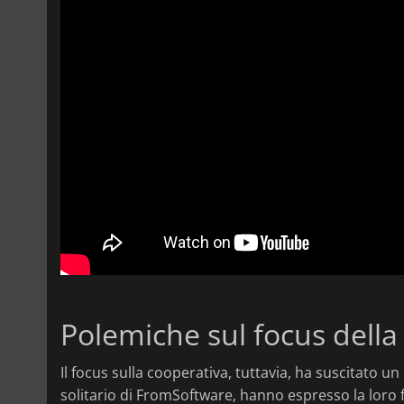
Polemiche sul focus della
Il focus sulla cooperativa, tuttavia, ha suscitato un d
solitario di FromSoftware, hanno espresso la loro 