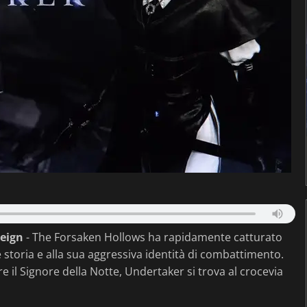
reign
- The Forsaken Hollows ha rapidamente catturato
e storia e alla sua aggressiva identità di combattimento.
 il Signore della Notte, Undertaker si trova al crocevia