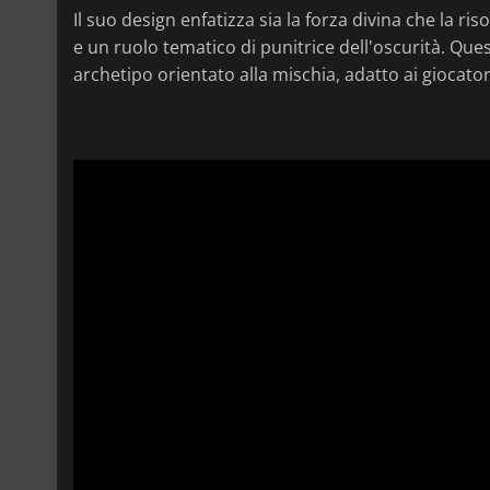
Il suo design enfatizza sia la forza divina che la ri
e un ruolo tematico di punitrice dell'oscurità. Qu
archetipo orientato alla mischia, adatto ai giocator