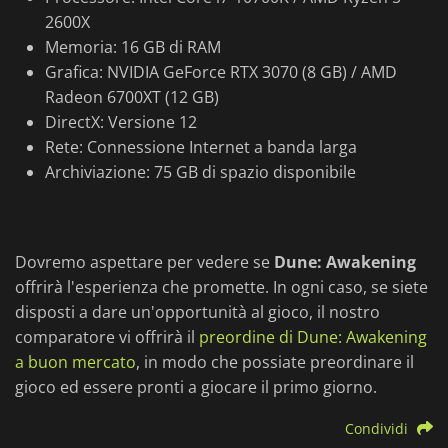
2600X
Memoria: 16 GB di RAM
Grafica: NVIDIA GeForce RTX 3070 (8 GB) / AMD
Radeon 6700XT (12 GB)
DirectX: Versione 12
Rete: Connessione Internet a banda larga
Archiviazione: 75 GB di spazio disponibile
Dovremo aspettare per vedere se
Dune: Awakening
offrirà l'esperienza che promette. In ogni caso, se siete
disposti a dare un'opportunità al gioco, il nostro
comparatore vi offrirà il
preordine di Dune: Awakening
a buon mercato
, in modo che possiate preordinare il
gioco ed essere pronti a giocare il primo giorno.
Condividi