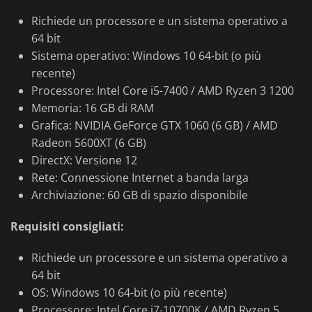
Richiede un processore e un sistema operativo a
64 bit
Sistema operativo: Windows 10 64-bit (o più
recente)
Processore: Intel Core i5-7400 / AMD Ryzen 3 1200
Memoria: 16 GB di RAM
Grafica: NVIDIA GeForce GTX 1060 (6 GB) / AMD
Radeon 5600XT (6 GB)
DirectX: Versione 12
Rete: Connessione Internet a banda larga
Archiviazione: 60 GB di spazio disponibile
Requisiti consigliati:
Richiede un processore e un sistema operativo a
64 bit
OS: Windows 10 64-bit (o più recente)
Processore: Intel Core i7-10700K / AMD Ryzen 5