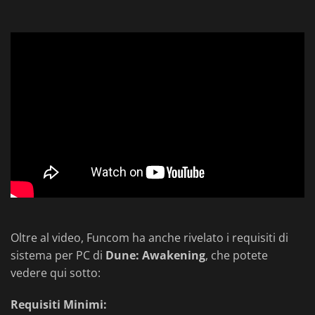
Oltre al video, Funcom ha anche rivelato i requisiti di
sistema per PC di
Dune: Awakening
, che potete
vedere qui sotto:
Requisiti Minimi: