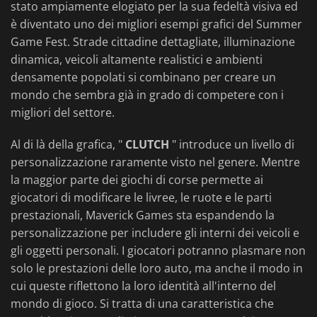
stato ampiamente elogiato per la sua fedeltà visiva ed
è diventato uno dei migliori esempi grafici del Summer
Game Fest. Strade cittadine dettagliate, illuminazione
dinamica, veicoli altamente realistici e ambienti
densamente popolati si combinano per creare un
mondo che sembra già in grado di competere con i
migliori del settore.
Al di là della grafica, "
CLUTCH
" introduce un livello di
personalizzazione raramente visto nel genere. Mentre
la maggior parte dei giochi di corse permette ai
giocatori di modificare le livree, le ruote e le parti
prestazionali, Maverick Games sta espandendo la
personalizzazione per includere gli interni dei veicoli e
gli oggetti personali. I giocatori potranno plasmare non
solo le prestazioni delle loro auto, ma anche il modo in
cui queste riflettono la loro identità all'interno del
mondo di gioco. Si tratta di una caratteristica che