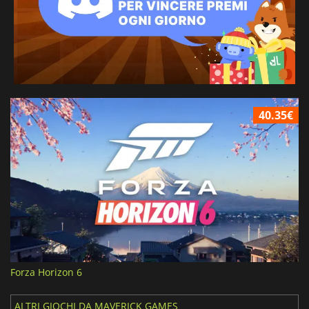
40.35€
Forza Horizon 6
ALTRI GIOCHI DA MAVERICK GAMES