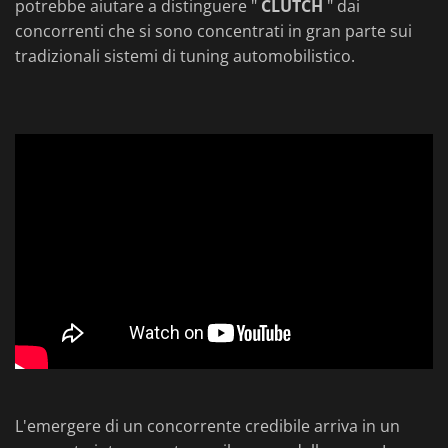
potrebbe aiutare a distinguere "
CLUTCH
" dai
concorrenti che si sono concentrati in gran parte sui
tradizionali sistemi di tuning automobilistico.
L'emergere di un concorrente credibile arriva in un