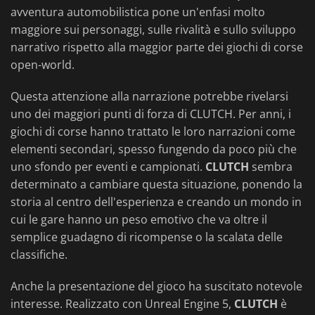
avventura automobilistica pone un'enfasi molto
maggiore sui personaggi, sulle rivalità e sullo sviluppo
narrativo rispetto alla maggior parte dei giochi di corse
open-world.
Questa attenzione alla narrazione potrebbe rivelarsi
uno dei maggiori punti di forza di CLUTCH. Per anni, i
giochi di corse hanno trattato le loro narrazioni come
elementi secondari, spesso fungendo da poco più che
uno sfondo per eventi e campionati.
CLUTCH
sembra
determinato a cambiare questa situazione, ponendo la
storia al centro dell'esperienza e creando un mondo in
cui le gare hanno un peso emotivo che va oltre il
semplice guadagno di ricompense o la scalata delle
classifiche.
Anche la presentazione del gioco ha suscitato notevole
interesse. Realizzato con Unreal Engine 5,
CLUTCH
è