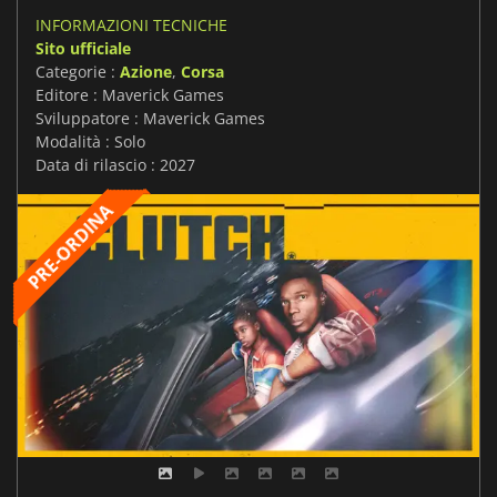
INFORMAZIONI TECNICHE
Sito ufficiale
Categorie :
Azione
,
Corsa
Editore : Maverick Games
Sviluppatore : Maverick Games
Modalità : Solo
Data di rilascio : 2027