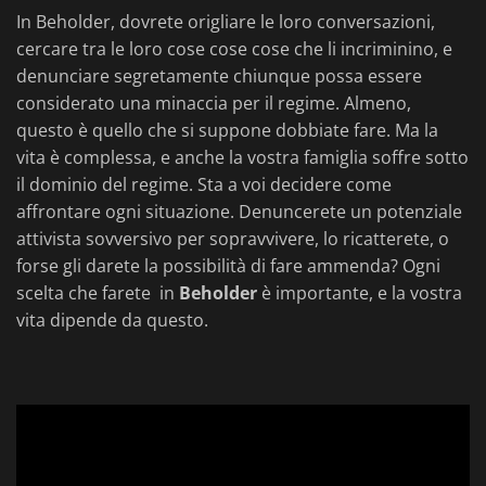
In Beholder, dovrete origliare le loro conversazioni,
cercare tra le loro cose cose cose che li incriminino, e
denunciare segretamente chiunque possa essere
considerato una minaccia per il regime. Almeno,
questo è quello che si suppone dobbiate fare. Ma la
vita è complessa, e anche la vostra famiglia soffre sotto
il dominio del regime. Sta a voi decidere come
affrontare ogni situazione. Denuncerete un potenziale
attivista sovversivo per sopravvivere, lo ricatterete, o
forse gli darete la possibilità di fare ammenda? Ogni
scelta che farete in
Beholder
è importante, e la vostra
vita dipende da questo.