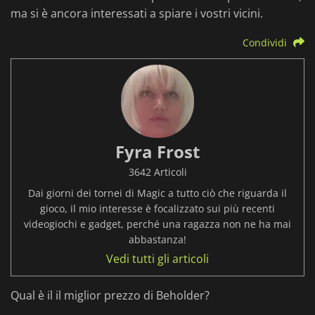
ma si è ancora interessati a spiare i vostri vicini.
Condividi
Fyra Frost
3642 Articoli
Dai giorni dei tornei di Magic a tutto ciò che riguarda il
gioco, il mio interesse è focalizzato sui più recenti
videogiochi e gadget, perché una ragazza non ne ha mai
abbastanza!
Vedi tutti gli articoli
Qual è il il miglior prezzo di Beholder?