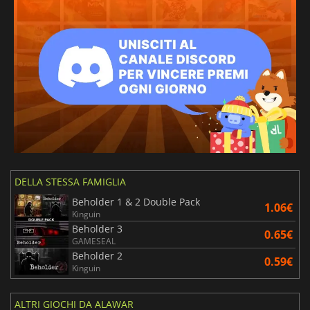
DELLA STESSA FAMIGLIA
Beholder 1 & 2 Double Pack
1.06€
Kinguin
Beholder 3
0.65€
GAMESEAL
Beholder 2
0.59€
Kinguin
ALTRI GIOCHI DA ALAWAR