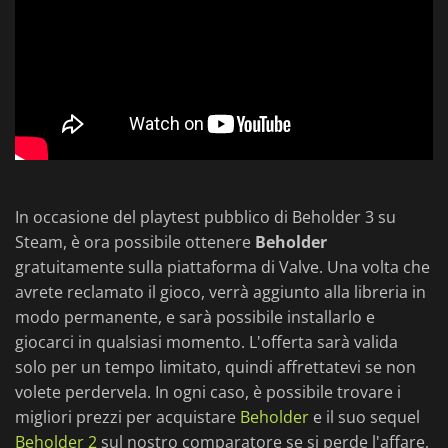
In occasione del playtest pubblico di Beholder 3 su
Steam, è ora possibile ottenere
Beholder
gratuitamente sulla piattaforma di Valve. Una volta che
avrete reclamato il gioco, verrà aggiunto alla libreria in
modo permanente, e sarà possibile installarlo e
giocarci in qualsiasi momento. L'offerta sarà valida
solo per un tempo limitato, quindi affrettatevi se non
volete perdervela. In ogni caso, è possibile trovare i
migliori prezzi per acquistare
Beholder
e il suo sequel
Beholder 2
sul nostro comparatore se si perde l'affare,