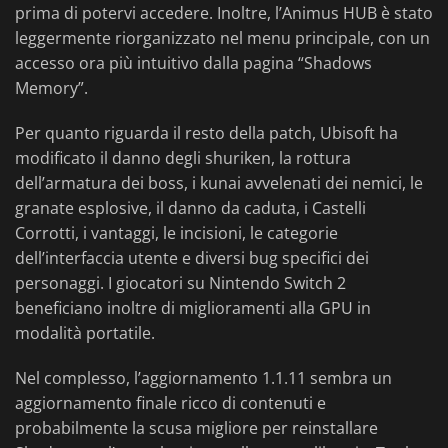
prima di potervi accedere. Inoltre, l’Animus HUB è stato
leggermente riorganizzato nel menu principale, con un
accesso ora più intuitivo dalla pagina “Shadows
Memory”.
Per quanto riguarda il resto della patch, Ubisoft ha
modificato il danno degli shuriken, la rottura
dell’armatura dei boss, i kunai avvelenati dei nemici, le
granate esplosive, il danno da caduta, i Castelli
Corrotti, i vantaggi, le incisioni, le categorie
dell’interfaccia utente e diversi bug specifici dei
personaggi. I giocatori su Nintendo Switch 2
beneficiano inoltre di miglioramenti alla GPU in
modalità portatile.
Nel complesso, l’aggiornamento 1.1.11 sembra un
aggiornamento finale ricco di contenuti e
probabilmente la scusa migliore per reinstallare