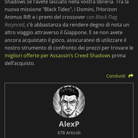
Shadows se l’avete lasciato nella vostra libreria. Tra la
nuova missione "Black Tides", i Domini, l’Horizon
Animus Rift e i premi del crossover
con Black Flag
Resynced
, c’è abbastanza da rendere degno di nota un
altro viaggio attraverso il Giappone. E se non avete
ancora acquistato il gioco, assicuratevi di utilizzare il
nostro strumento di confronto dei prezzi per trovare le
migliori offerte per Assassin’s Creed Shadows
prima
dell’acquisto.
Condividi
AlexP
678 Articoli