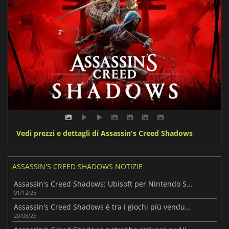
Vedi prezzi e dettagli di Assassin's Creed Shadows
ASSASSIN'S CREED SHADOWS NOTIZIE
Assassin's Creed Shadows: Ubisoft per Nintendo Switch 2
01/12/25
Assassin's Creed Shadows è tra i giochi più venduti in Europa nel 2025
20/08/25