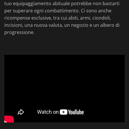
tuo equipaggiamento abituale potrebbe non bastarti
per superare ogni combattimento. Ci sono anche
ricompense esclusive, tra cui abiti, armi, ciondoli,
incisioni, una nuova valuta, un negozio e un albero di
progressione.