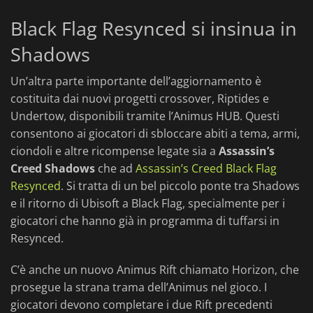
Black Flag Resynced si insinua in
Shadows
Un’altra parte importante dell’aggiornamento è
costituita dai nuovi progetti crossover, Riptides e
Undertow, disponibili tramite l’Animus HUB. Questi
consentono ai giocatori di sbloccare abiti a tema, armi,
ciondoli e altre ricompense legate sia a
Assassin’s
Creed Shadows
che ad
Assassin’s Creed Black Flag
Resynced
. Si tratta di un bel piccolo ponte tra Shadows
e il ritorno di Ubisoft a Black Flag, specialmente per i
giocatori che hanno già in programma di tuffarsi in
Resynced.
C’è anche un nuovo Animus Rift chiamato Horizon, che
prosegue la strana trama dell’Animus nel gioco. I
giocatori devono completare i due Rift precedenti