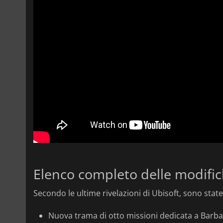
Elenco completo delle modifich
Secondo le ultime rivelazioni di Ubisoft, sono stat
Nuova trama di otto missioni dedicata a Barba