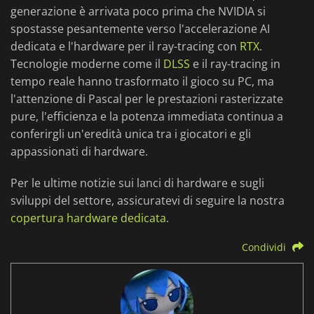
generazione è arrivata poco prima che NVIDIA si
spostasse pesantemente verso l'accelerazione AI
dedicata e l'hardware per il ray-tracing con
RTX
.
Tecnologie moderne come il
DLSS
e il ray-tracing in
tempo reale hanno trasformato il gioco su PC, ma
l'attenzione di Pascal per le prestazioni rasterizzate
pure, l'efficienza e la potenza immediata continua a
conferirgli un'eredità unica tra i giocatori e gli
appassionati di hardware.
Per le ultime notizie sui lanci di hardware e sugli
sviluppi del settore, assicuratevi di seguire la nostra
copertura hardware dedicata
.
Condividi