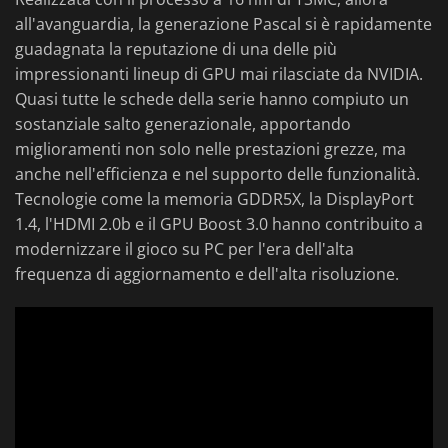
all'avanguardia, la generazione Pascal si è rapidamente
guadagnata la reputazione di una delle più
impressionanti lineup di GPU mai rilasciate da NVIDIA.
Quasi tutte le schede della serie hanno compiuto un
sostanziale salto generazionale, apportando
miglioramenti non solo nelle prestazioni grezze, ma
anche nell'efficienza e nel supporto delle funzionalità.
Tecnologie come la memoria GDDR5X, la DisplayPort
1.4, l'HDMI 2.0b e il GPU Boost 3.0 hanno contribuito a
modernizzare il gioco su PC per l'era dell'alta
frequenza di aggiornamento e dell'alta risoluzione.