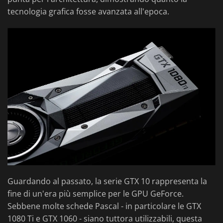
tecnologia grafica fosse avanzata all'epoca.
Guardando al passato, la serie GTX 10 rappresenta la
fine di un'era più semplice per le GPU GeForce.
Sebbene molte schede Pascal - in particolare le GTX
1080 Ti e GTX 1060 - siano tuttora utilizzabili, questa