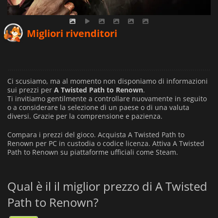
Migliori rivenditori
Ci scusiamo, ma al momento non disponiamo di informazioni
sui prezzi per
A Twisted Path to Renown
.
Ti invitiamo gentilmente a controllare nuovamente in seguito
o a considerare la selezione di un paese o di una valuta
diversi.
Grazie per la comprensione e pazienza.
Compara i prezzi del gioco. Acquista A Twisted Path to
Renown per PC in custodia o codice licenza. Attiva A Twisted
Path to Renown su piattaforme ufficiali come Steam.
Qual è il il miglior prezzo di A Twisted
Path to Renown?