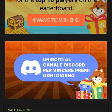
leaderboard.
4 WAYS TO WIN BIG!
VALUTAZIONE