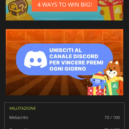
4 WAYS TO WIN BIG!
VALUTAZIONE
Metacritic
73 / 100