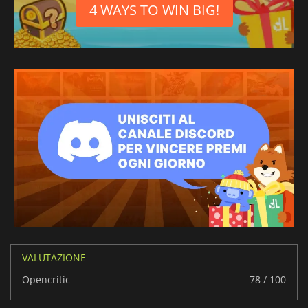
4 WAYS TO WIN BIG!
VALUTAZIONE
Opencritic
78 / 100