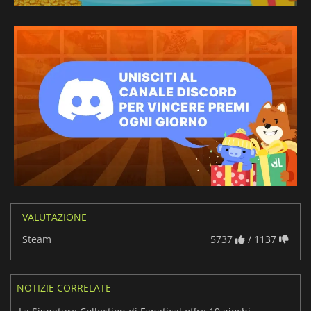
VALUTAZIONE
Steam
5737
/ 1137
NOTIZIE CORRELATE