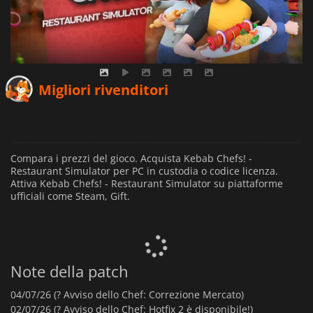
Migliori rivenditori
Compara i prezzi del gioco. Acquista Kebab Chefs! -
Restaurant Simulator per PC in custodia o codice licenza.
Attiva Kebab Chefs! - Restaurant Simulator su piattaforme
ufficiali come Steam, Gift.
Note della patch
04/07/26 (?️ Avviso dello Chef: Correzione Mercato)
02/07/26 (?️ Avviso dello Chef: Hotfix 2 è disponibile!)