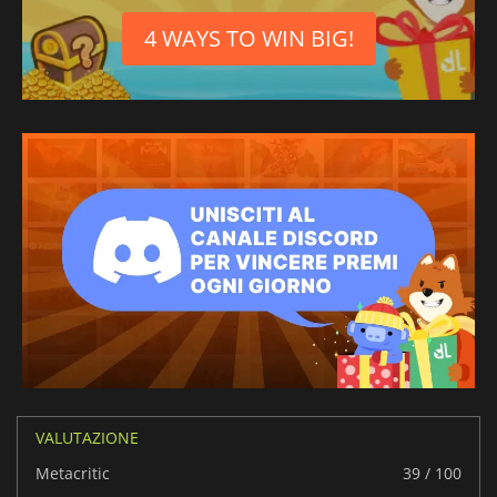
4 WAYS TO WIN BIG!
VALUTAZIONE
Metacritic
39 / 100