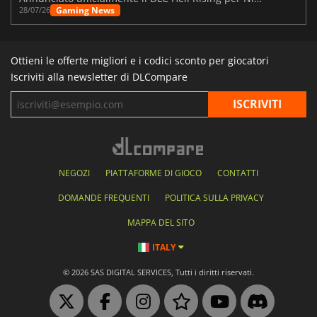
Gaming News
28/07/26
Ottieni le offerte migliori e i codici sconto per giocatori
Iscriviti alla newsletter di DLCompare
NEGOZI
PIATTAFORME DI GIOCO
CONTATTI
DOMANDE FREQUENTI
POLITICA SULLA PRIVACY
MAPPA DEL SITO
ITALY
© 2026 SAS DIGITAL SERVICES, Tutti i diritti riservati.