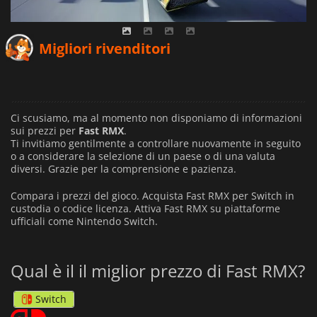
Migliori rivenditori
Ci scusiamo, ma al momento non disponiamo di informazioni
sui prezzi per
Fast RMX
.
Ti invitiamo gentilmente a controllare nuovamente in seguito
o a considerare la selezione di un paese o di una valuta
diversi.
Grazie per la comprensione e pazienza.
Compara i prezzi del gioco. Acquista Fast RMX per Switch in
custodia o codice licenza. Attiva Fast RMX su piattaforme
ufficiali come Nintendo Switch.
Qual è il il miglior prezzo di Fast RMX?
Switch