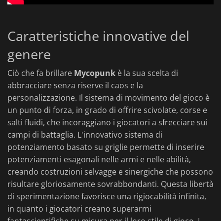
Caratteristiche innovative del
genere
Ciò che fa brillare
Mycopunk
è la sua scelta di
abbracciare senza riserve il caos e la
personalizzazione. Il sistema di movimento del gioco è
un punto di forza, in grado di offrire scivolate, corse e
salti fluidi, che incoraggiano i giocatori a sfrecciare sui
campi di battaglia. L'innovativo sistema di
potenziamento basato su griglie permette di inserire
potenziamenti esagonali nelle armi e nelle abilità,
creando costruzioni selvagge e sinergiche che possono
risultare gloriosamente sovrabbondanti. Questa libertà
di sperimentazione favorisce una rigiocabilità infinita,
in quanto i giocatori creano superarmi