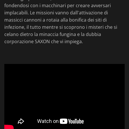
fondendosi con i macchinari per creare avversari
implacabili. Le missioni vanno dall'attivazione di
massicci cannoni a rotaia alla bonifica dei siti di
infezione, il tutto mentre si scoprono i misteri che si
celano dietro la minaccia fungina e la dubbia
corporazione SAXON che vi impiega.