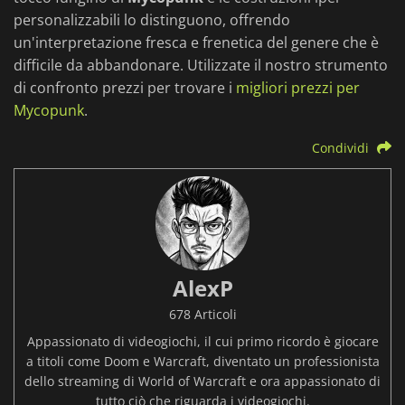
personalizzabili lo distinguono, offrendo
un'interpretazione fresca e frenetica del genere che è
difficile da abbandonare. Utilizzate il nostro strumento
di confronto prezzi per trovare i
migliori prezzi per
Mycopunk
.
Condividi
AlexP
678 Articoli
Appassionato di videogiochi, il cui primo ricordo è giocare
a titoli come Doom e Warcraft, diventato un professionista
dello streaming di World of Warcraft e ora appassionato di
tutto ciò che riguarda i videogiochi.