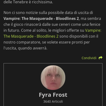
delle Tenebre è ricchissima.
Non ci sono notizie sulla possibile data di uscita di
Vampire: The Masquerade - Bloodlines 2
, ma sembra
che il gioco rinascerà dalle sue ceneri come una fenice
in futuro. Come al solito, le migliori offerte su
Vampire:
The Masquerade - Bloodlines 2
sono disponibili con il
nostro comparatore, se volete essere pronti per
l'uscita, quando avverrà.
Condividi
Fyra Frost
3640 Articoli