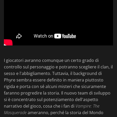
I giocatori avranno comunque un certo grado di
controllo sul personaggio e potranno scegliere il clan, il
sesso e l'abbigliamento. Tuttavia, il background di
Phyre sembra essere definito in maniera piuttosto
rigida e porta con sé alcuni misteri che sicuramente
faranno progredire la storia. Il nuovo team di sviluppo
si è concentrato sul potenziamento dell'aspetto
narrativo del gioco, cosa che i fan di
Vampire: The
Masquerade
ameranno, perché la storia del Mondo