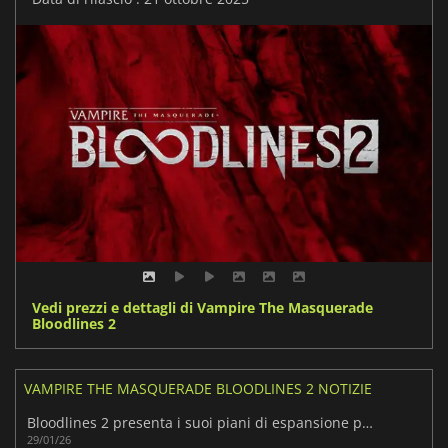
Vedi prezzi e dettagli di Vampire The Masquerade
Bloodlines 2
VAMPIRE THE MASQUERADE BLOODLINES 2 NOTIZIE
Bloodlines 2 presenta i suoi piani di espansione per il 2026
29/01/26