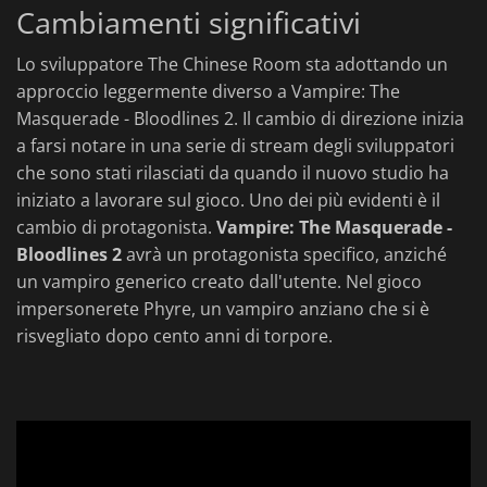
Cambiamenti significativi
Lo sviluppatore The Chinese Room sta adottando un
approccio leggermente diverso a Vampire: The
Masquerade - Bloodlines 2. Il cambio di direzione inizia
a farsi notare in una serie di stream degli sviluppatori
che sono stati rilasciati da quando il nuovo studio ha
iniziato a lavorare sul gioco. Uno dei più evidenti è il
cambio di protagonista.
Vampire: The Masquerade -
Bloodlines 2
avrà un protagonista specifico, anziché
un vampiro generico creato dall'utente. Nel gioco
impersonerete Phyre, un vampiro anziano che si è
risvegliato dopo cento anni di torpore.