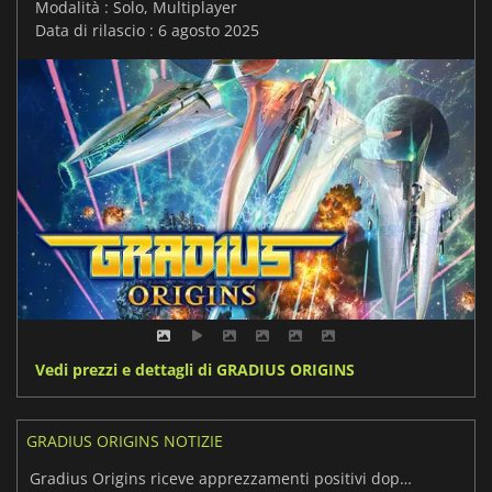
Modalità : Solo, Multiplayer
Data di rilascio : 6 agosto 2025
Vedi prezzi e dettagli di GRADIUS ORIGINS
GRADIUS ORIGINS NOTIZIE
Gradius Origins riceve apprezzamenti positivi dopo il lancio