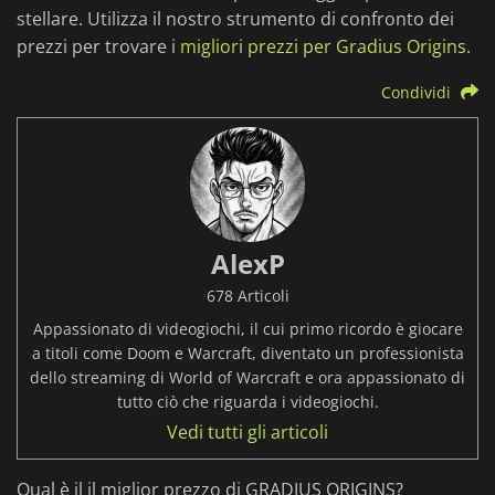
stellare. Utilizza il nostro strumento di confronto dei
prezzi per trovare i
migliori prezzi per Gradius Origins
.
Condividi
AlexP
678 Articoli
Appassionato di videogiochi, il cui primo ricordo è giocare
a titoli come Doom e Warcraft, diventato un professionista
dello streaming di World of Warcraft e ora appassionato di
tutto ciò che riguarda i videogiochi.
Vedi tutti gli articoli
Qual è il il miglior prezzo di GRADIUS ORIGINS?