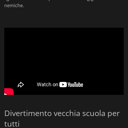
nemiche.
Divertimento vecchia scuola per
tutti