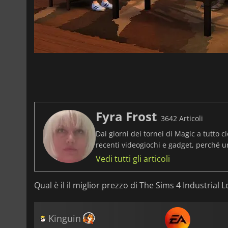
Fyra Frost
3642 Articoli
Dai giorni dei tornei di Magic a tutto ci
recenti videogiochi e gadget, perché 
Vedi tutti gli articoli
Qual è il il miglior prezzo di The Sims 4 Industrial Lo
Kinguin