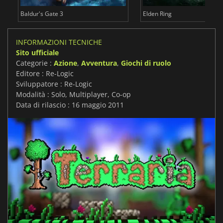
Baldur's Gate 3
Elden Ring
INFORMAZIONI TECNICHE
Sito ufficiale
Categorie :
Azione
,
Avventura
,
Giochi di ruolo
Editore : Re-Logic
Sviluppatore : Re-Logic
Modalità : Solo, Multiplayer, Co-op
Data di rilascio : 16 maggio 2011