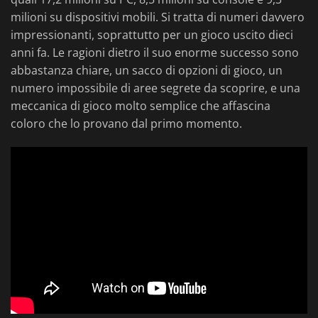
milioni su dispositivi mobili. Si tratta di numeri davvero
impressionanti, soprattutto per un gioco uscito dieci
anni fa. Le ragioni dietro il suo enorme successo sono
abbastanza chiare, un sacco di opzioni di gioco, un
numero impossibile di aree segrete da scoprire, e una
meccanica di gioco molto semplice che affascina
coloro che lo provano dal primo momento.