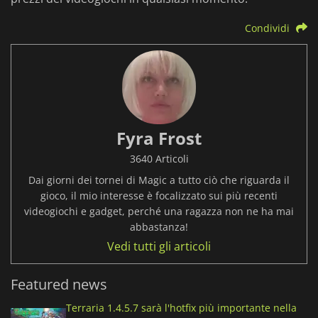
Condividi
Fyra Frost
3640 Articoli
Dai giorni dei tornei di Magic a tutto ciò che riguarda il
gioco, il mio interesse è focalizzato sui più recenti
videogiochi e gadget, perché una ragazza non ne ha mai
abbastanza!
Vedi tutti gli articoli
Featured news
Terraria 1.4.5.7 sarà l'hotfix più importante nella