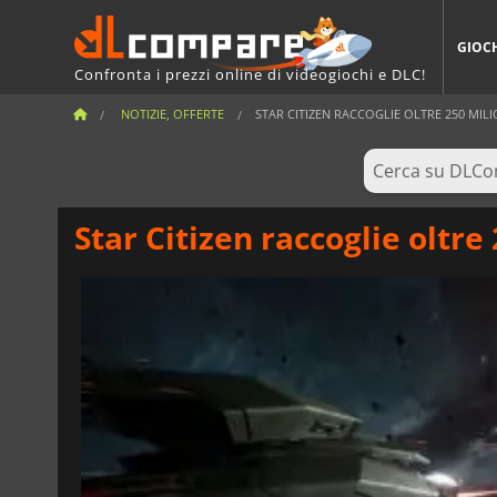
GIOC
Confronta i prezzi online di videogiochi e DLC!
NOTIZIE, OFFERTE
STAR CITIZEN RACCOGLIE OLTRE 250 MILIO
Star Citizen raccoglie oltre