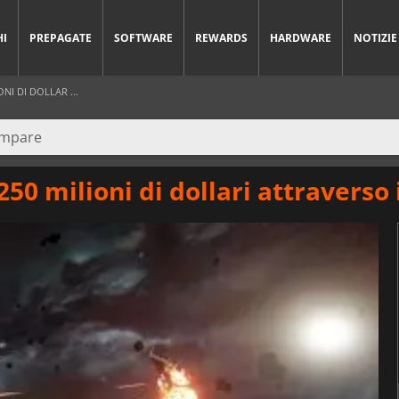
HI
PREPAGATE
SOFTWARE
REWARDS
HARDWARE
NOTIZIE
NI DI DOLLAR ...
 250 milioni di dollari attraverso