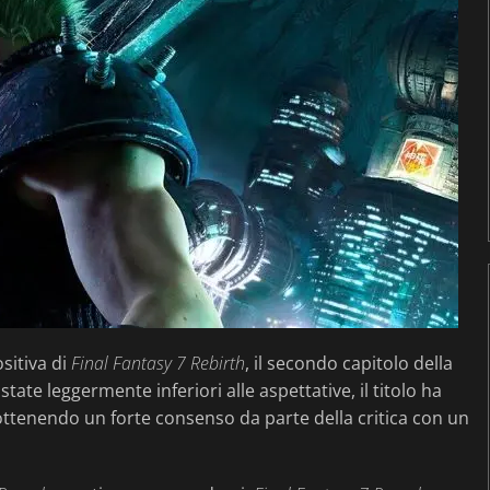
sitiva di
Final Fantasy 7 Rebirth
, il secondo capitolo della
tate leggermente inferiori alle aspettative, il titolo ha
 ottenendo un forte consenso da parte della critica con un