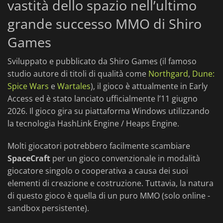
vastità dello spazio nell’ultimo
grande successo MMO di Shiro
Games
Sviluppato e pubblicato da Shiro Games (il famoso
studio autore di titoli di qualità come
Northgard
,
Dune:
Spice Wars
e
Wartales
), il gioco è attualmente in Early
Access ed è stato lanciato ufficialmente l’11 giugno
2026. Il gioco gira su piattaforma Windows utilizzando
la tecnologia HashLink Engine / Heaps Engine.
Molti giocatori potrebbero facilmente scambiare
SpaceCraft
per un gioco convenzionale in modalità
giocatore singolo o cooperativa a causa dei suoi
elementi di creazione e costruzione. Tuttavia, la natura
di questo gioco è quella di un puro MMO (solo online -
sandbox persistente).