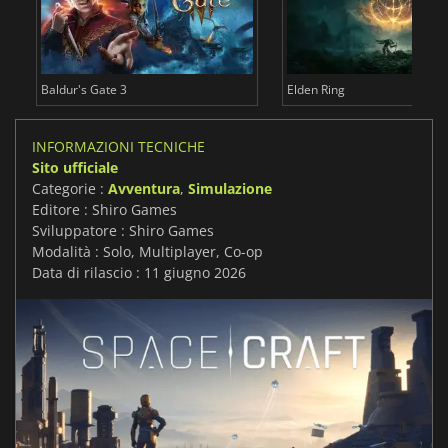
Baldur's Gate 3
Elden Ring
INFORMAZIONI TECNICHE
Sito ufficiale
Categorie :
Avventura
,
Simulazione
Editore : Shiro Games
Sviluppatore : Shiro Games
Modalità : Solo, Multiplayer, Co-op
Data di rilascio : 11 giugno 2026