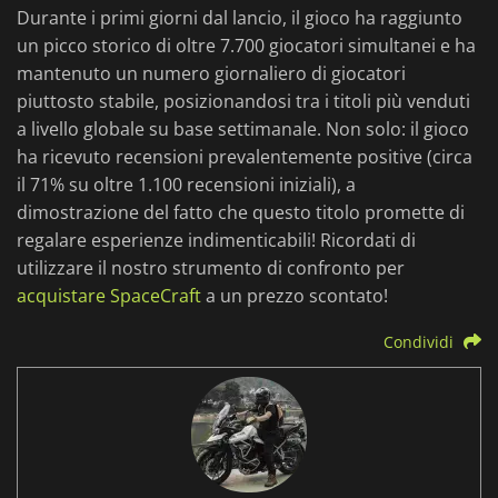
Durante i primi giorni dal lancio, il gioco ha raggiunto
un picco storico di oltre 7.700 giocatori simultanei e ha
mantenuto un numero giornaliero di giocatori
piuttosto stabile, posizionandosi tra i titoli più venduti
a livello globale su base settimanale. Non solo: il gioco
ha ricevuto recensioni prevalentemente positive (circa
il 71% su oltre 1.100 recensioni iniziali), a
dimostrazione del fatto che questo titolo promette di
regalare esperienze indimenticabili! Ricordati di
utilizzare il nostro strumento di confronto per
acquistare SpaceCraft
a un prezzo scontato!
Condividi