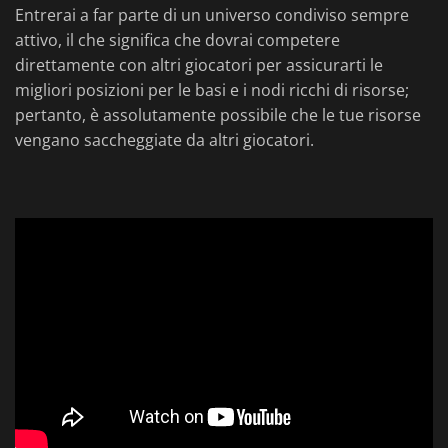
Entrerai a far parte di un universo condiviso sempre
attivo, il che significa che dovrai competere
direttamente con altri giocatori per assicurarti le
migliori posizioni per le basi e i nodi ricchi di risorse;
pertanto, è assolutamente possibile che le tue risorse
vengano saccheggiate da altri giocatori.