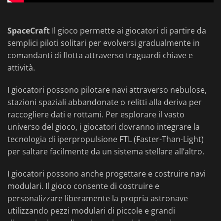
SpaceCraft
Il gioco permette ai giocatori di partire da
semplici piloti solitari per evolversi gradualmente in
comandanti di flotta attraverso traguardi chiave e
attività.
I giocatori possono pilotare navi attraverso nebulose,
stazioni spaziali abbandonate o relitti alla deriva per
raccogliere dati e rottami. Per esplorare il vasto
universo del gioco, i giocatori dovranno integrare la
tecnologia di iperpropulsione FTL (Faster-Than-Light)
per saltare facilmente da un sistema stellare all’altro.
I giocatori possono anche progettare e costruire navi
modulari. Il gioco consente di costruire e
personalizzare liberamente la propria astronave
utilizzando pezzi modulari di piccole e grandi