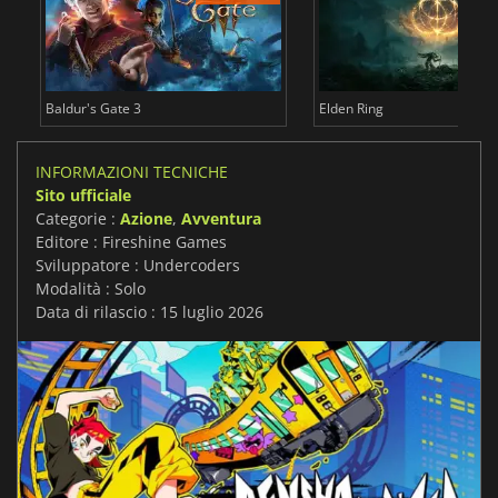
Baldur's Gate 3
Elden Ring
INFORMAZIONI TECNICHE
Sito ufficiale
Categorie :
Azione
,
Avventura
Editore : Fireshine Games
Sviluppatore : Undercoders
Modalità : Solo
Data di rilascio : 15 luglio 2026