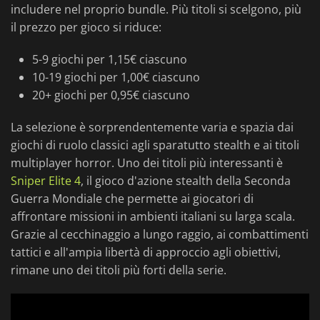
includere nel proprio bundle. Più titoli si scelgono, più
il prezzo per gioco si riduce:
5-9 giochi per 1,15€ ciascuno
10-19 giochi per 1,00€ ciascuno
20+ giochi per 0,95€ ciascuno
La selezione è sorprendentemente varia e spazia dai
giochi di ruolo classici agli sparatutto stealth e ai titoli
multiplayer horror. Uno dei titoli più interessanti è
Sniper Elite 4
, il gioco d'azione stealth della Seconda
Guerra Mondiale che permette ai giocatori di
affrontare missioni in ambienti italiani su larga scala.
Grazie al cecchinaggio a lungo raggio, ai combattimenti
tattici e all'ampia libertà di approccio agli obiettivi,
rimane uno dei titoli più forti della serie.