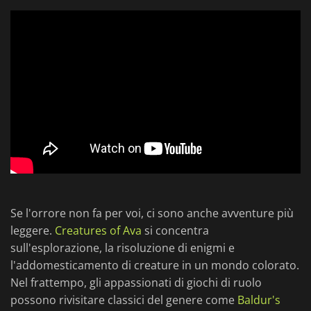
Se l'orrore non fa per voi, ci sono anche avventure più
leggere.
Creatures of Ava
si concentra
sull'esplorazione, la risoluzione di enigmi e
l'addomesticamento di creature in un mondo colorato.
Nel frattempo, gli appassionati di giochi di ruolo
possono rivisitare classici del genere come
Baldur's