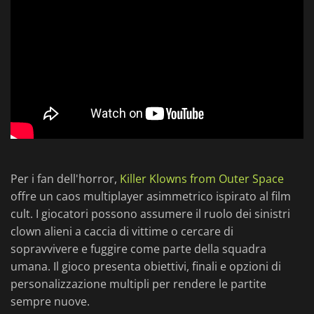
Per i fan dell'horror,
Killer Klowns from Outer Space
offre un caos multiplayer asimmetrico ispirato al film
cult. I giocatori possono assumere il ruolo dei sinistri
clown alieni a caccia di vittime o cercare di
sopravvivere e fuggire come parte della squadra
umana. Il gioco presenta obiettivi, finali e opzioni di
personalizzazione multipli per rendere le partite
sempre nuove.